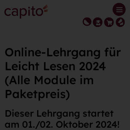
Online-Lehrgang für
Leicht Lesen 2024
(Alle Module im
Paketpreis)
Dieser Lehrgang startet
am 01./02. Oktober 2024!