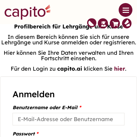
Profilbereich für Lehrgänge und Kurse
In diesem Bereich können Sie sich für unsere
Lehrgänge und Kurse anmelden oder registrieren.
Hier können Sie Ihre Daten verwalten und Ihren
Fortschritt einsehen.
Für den Login zu
capito.ai
klicken Sie
hier
.
Anmelden
Benutzername oder E-Mail
*
Passwort
*