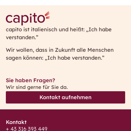
capito ist italienisch und heißt: „Ich habe
verstanden.”
Wir wollen, dass in Zukunft alle Menschen
sagen können: „Ich habe verstanden.”
Sie haben Fragen?
Wir sind gerne für Sie da.
Kontakt aufnehmen
Kontakt
+ 43 316 393 449