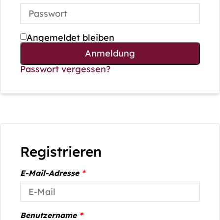
Angemeldet bleiben
Anmeldung
Passwort vergessen?
Registrieren
E-Mail-Adresse
*
Benutzername
*