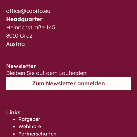
office@capito.eu
Headquarter
Heinrichstraße 145
8010 Graz
Austria
Newsletter
Bleiben Sie auf dem Laufenden!
Zum Newsletter anmelden
Links:
Ratgeber
Webinare
Partnerschaften