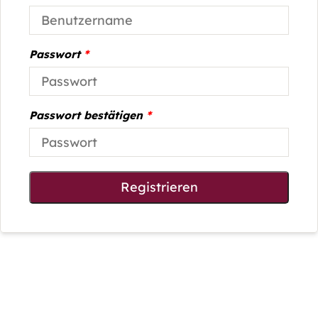
Passwort
*
Passwort bestätigen
*
Registrieren