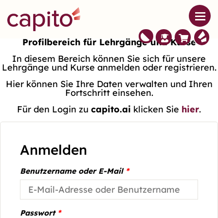
Profilbereich für Lehrgänge und Kurse
In diesem Bereich können Sie sich für unsere
Lehrgänge und Kurse anmelden oder registrieren.
Hier können Sie Ihre Daten verwalten und Ihren
Fortschritt einsehen.
Für den Login zu
capito.ai
klicken Sie
hier
.
Anmelden
Benutzername oder E-Mail
*
Passwort
*