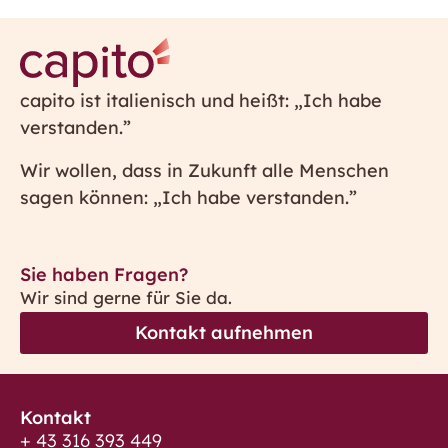
capito ist italienisch und heißt: „Ich habe
verstanden.”
Wir wollen, dass in Zukunft alle Menschen
sagen können: „Ich habe verstanden.”
Sie haben Fragen?
Wir sind gerne für Sie da.
Kontakt aufnehmen
Kontakt
+ 43 316 393 449