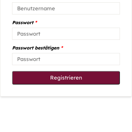
Passwort
*
Passwort bestätigen
*
Registrieren