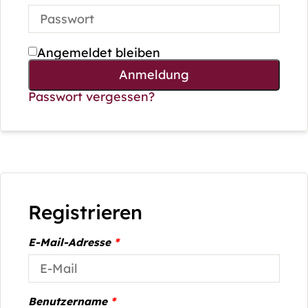
Angemeldet bleiben
Anmeldung
Passwort vergessen?
Registrieren
E-Mail-Adresse
*
Benutzername
*