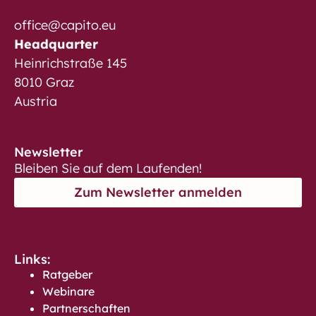
office@capito.eu
Headquarter
Heinrichstraße 145
8010 Graz
Austria
Newsletter
Bleiben Sie auf dem Laufenden!
Zum Newsletter anmelden
Links:
Ratgeber
Webinare
Partnerschaften