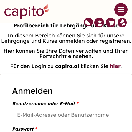
Profilbereich für Lehrgänge und Kurse
In diesem Bereich können Sie sich für unsere
Lehrgänge und Kurse anmelden oder registrieren.
Hier können Sie Ihre Daten verwalten und Ihren
Fortschritt einsehen.
Für den Login zu
capito.ai
klicken Sie
hier
.
Anmelden
Benutzername oder E-Mail
*
Passwort
*