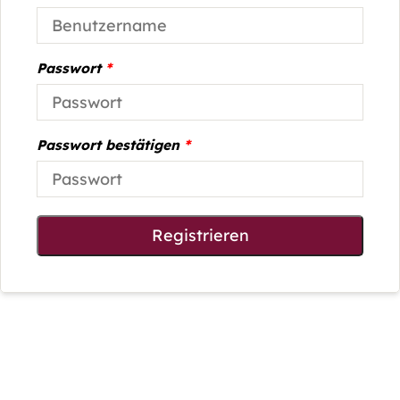
Passwort
*
Passwort bestätigen
*
Registrieren