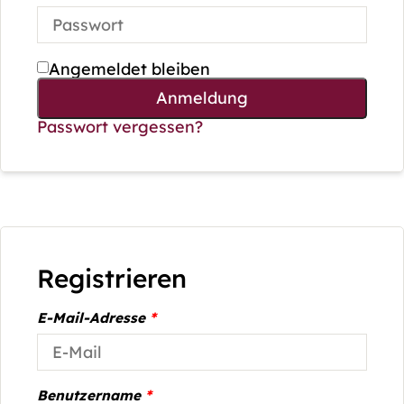
Angemeldet bleiben
Anmeldung
Passwort vergessen?
Registrieren
E-Mail-Adresse
*
Benutzername
*