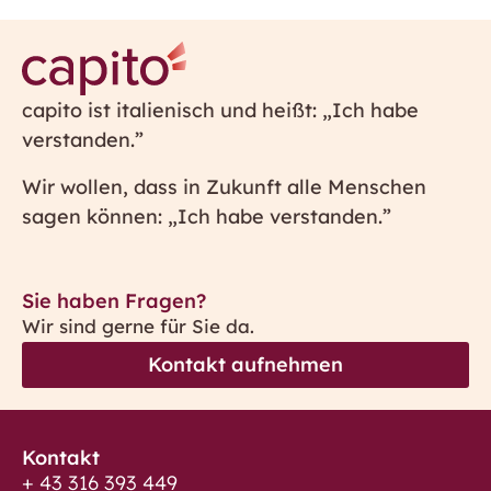
capito ist italienisch und heißt: „Ich habe
verstanden.”
Wir wollen, dass in Zukunft alle Menschen
sagen können: „Ich habe verstanden.”
Sie haben Fragen?
Wir sind gerne für Sie da.
Kontakt aufnehmen
Kontakt
+ 43 316 393 449