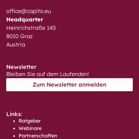
office@capito.eu
Headquarter
Heinrichstraße 145
8010 Graz
Austria
Newsletter
Bleiben Sie auf dem Laufenden!
Zum Newsletter anmelden
Links:
Ratgeber
Webinare
Partnerschaften