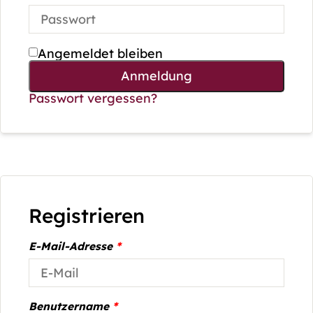
Angemeldet bleiben
Anmeldung
Passwort vergessen?
Registrieren
E-Mail-Adresse
*
Benutzername
*