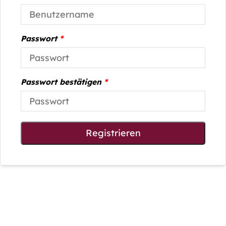
Passwort
*
Passwort bestätigen
*
Registrieren