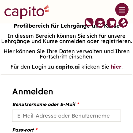
Profilbereich für Lehrgänge und Kurse
In diesem Bereich können Sie sich für unsere
Lehrgänge und Kurse anmelden oder registrieren.
Hier können Sie Ihre Daten verwalten und Ihren
Fortschritt einsehen.
Für den Login zu
capito.ai
klicken Sie
hier
.
Anmelden
Benutzername oder E-Mail
*
Passwort
*