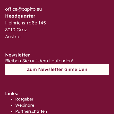
office@capito.eu
Headquarter
Heinrichstraße 145
8010 Graz
Austria
Newsletter
Bleiben Sie auf dem Laufenden!
Zum Newsletter anmelden
Links:
Ratgeber
Webinare
Partnerschaften