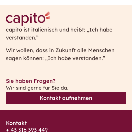
capito ist italienisch und heißt: „Ich habe
verstanden.”
Wir wollen, dass in Zukunft alle Menschen
sagen können: „Ich habe verstanden.”
Sie haben Fragen?
Wir sind gerne für Sie da.
Kontakt aufnehmen
Kontakt
+ 43 316 393 449