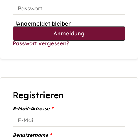
Angemeldet bleiben
Anmeldung
Passwort vergessen?
Registrieren
E-Mail-Adresse
*
Benutzername
*