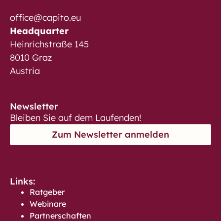
office@capito.eu
Headquarter
Heinrichstraße 145
8010 Graz
Austria
Newsletter
Bleiben Sie auf dem Laufenden!
Zum Newsletter anmelden
Links:
Ratgeber
Webinare
Partnerschaften