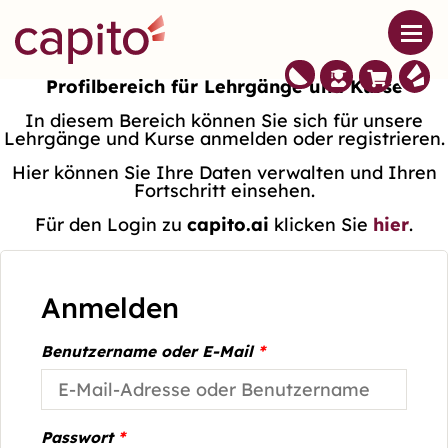
Profilbereich für Lehrgänge und Kurse
In diesem Bereich können Sie sich für unsere
Lehrgänge und Kurse anmelden oder registrieren.
Hier können Sie Ihre Daten verwalten und Ihren
Fortschritt einsehen.
Für den Login zu
capito.ai
klicken Sie
hier
.
Anmelden
Benutzername oder E-Mail
*
Passwort
*