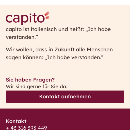
capito ist italienisch und heißt: „Ich habe
verstanden.”
Wir wollen, dass in Zukunft alle Menschen
sagen können: „Ich habe verstanden.”
Sie haben Fragen?
Wir sind gerne für Sie da.
Kontakt aufnehmen
Kontakt
+ 43 316 393 449