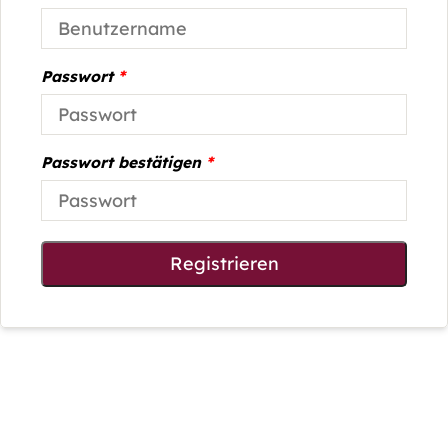
Passwort
*
Passwort bestätigen
*
Registrieren