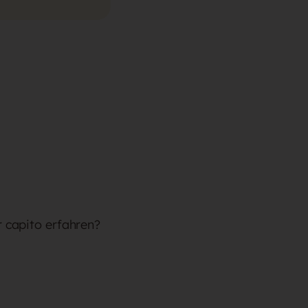
r capito erfahren?