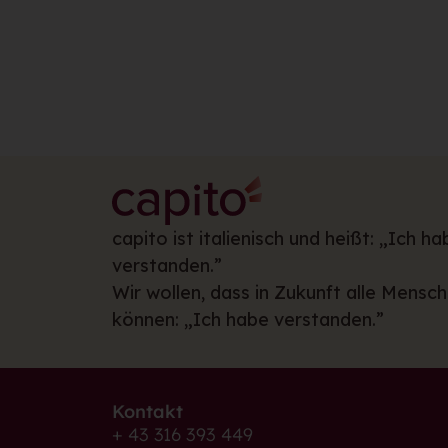
capito ist italienisch und heißt: „Ich ha
verstanden.”
Wir wollen, dass in Zukunft alle Mensc
können: „Ich habe verstanden.”
Kontakt
+ 43 316 393 449