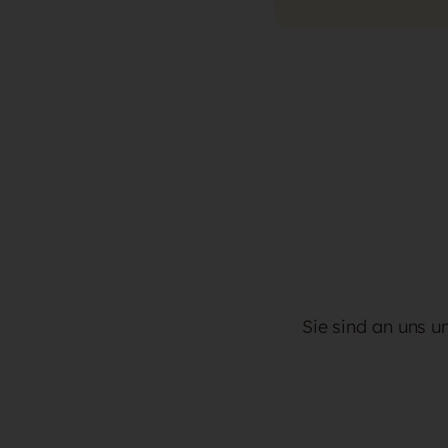
Sie sind an uns u