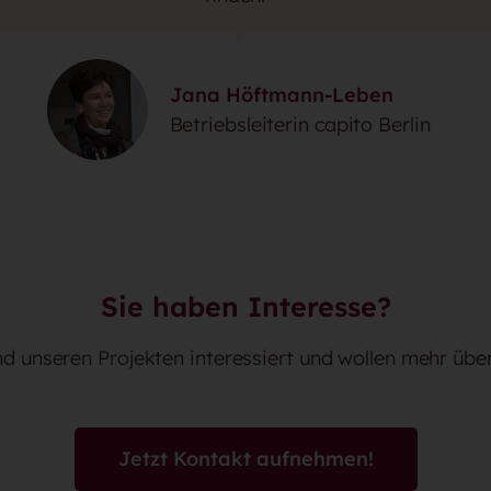
Jana Höftmann-Leben
Betriebsleiterin capito Berlin
Sie haben Interesse?
nd unseren Projekten interessiert und wollen mehr übe
Jetzt Kontakt aufnehmen!