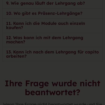
9. Wie genau läuft der Lehrgang ab?
10. Wo gibt es Präsenz-Lehrgänge?
11. Kann ich die Module auch einzeln
kaufen?
12. Was kann ich mit dem Lehrgang
machen?
13. Kann ich nach dem Lehrgang für capito
arbeiten?
Ihre Frage wurde nicht
beantwortet?
Wenn Ihre Frage nicht beantwortet wurde und Sie