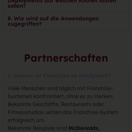
Deployments auf welchen Knoten laufen
sollen?
8. Wie wird auf die Anwendungen
zugegriffen?
Partnerschaften
1. Warum ist Franchise so erfolgreich?
Viele Menschen sind täglich mit Franchise-
Systemen konfrontiert, ohne es zu merken.
Bekannte Geschäfte, Restaurants oder
Fitnessstudios setzen das Franchise-System
erfolgreich um.
Bekannte Beispiele sind
McDonalds,