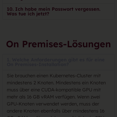
10. Ich habe mein Passwort vergessen.
Was tue ich jetzt?
On Premises-Lösungen
1. Welche Anforderungen gibt es für eine
On Premises-Installation?
Sie brauchen einen Kubernetes-Cluster mit
mindestens 2 Knoten. Mindestens ein Knoten
muss über eine CUDA-kompatible GPU mit
mehr als 16 GB vRAM verfügen. Wenn zwei
GPU-Knoten verwendet werden, muss der
andere Knoten ebenfalls über mindestens 16