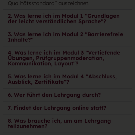
Qualitätsstandard” auszeichnet.
2. Was lerne ich im Modul 1 "Grundlagen
der leicht verständlichen Sprache"?
3. Was lerne ich im Modul 2 "Barrierefreie
Inhalte?"
4. Was lerne ich im Modul 3 "Vertiefende
Übungen, Prüfgruppenmoderation,
Kommunikation, Layout"?
5. Was lerne ich im Modul 4 "Abschluss,
Ausblick, Zertifikate"?
6. Wer führt den Lehrgang durch?
7. Findet der Lehrgang online statt?
8. Was brauche ich, um am Lehrgang
teilzunehmen?