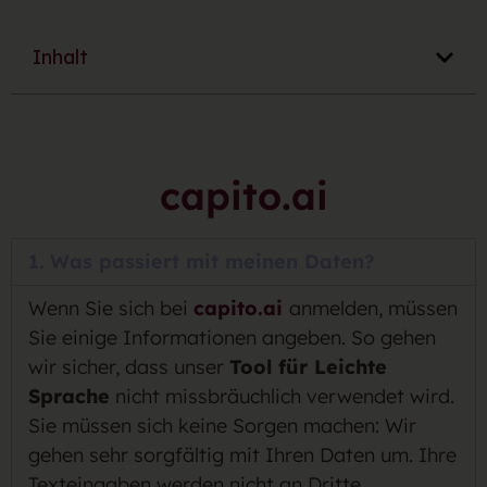
Inhalt
capito.ai
1. Was passiert mit meinen Daten?
Wenn Sie sich bei
capito.ai
anmelden, müssen
Sie einige Informationen angeben. So gehen
wir sicher, dass unser
Tool für Leichte
Sprache
nicht missbräuchlich verwendet wird.
Sie müssen sich keine Sorgen machen: Wir
gehen sehr sorgfältig mit Ihren Daten um. Ihre
Texteingaben werden nicht an Dritte