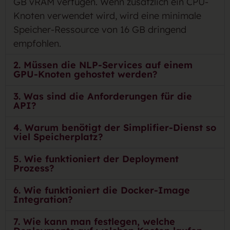
GB vRAM verfügen. Wenn zusätzlich ein CPU-
Knoten verwendet wird, wird eine minimale
Speicher-Ressource von 16 GB dringend
empfohlen.
2. Müssen die NLP-Services auf einem
GPU-Knoten gehostet werden?
3. Was sind die Anforderungen für die
API?
4. Warum benötigt der Simplifier-Dienst so
viel Speicherplatz?
5. Wie funktioniert der Deployment
Prozess?
6. Wie funktioniert die Docker-Image
Integration?
7. Wie kann man festlegen, welche