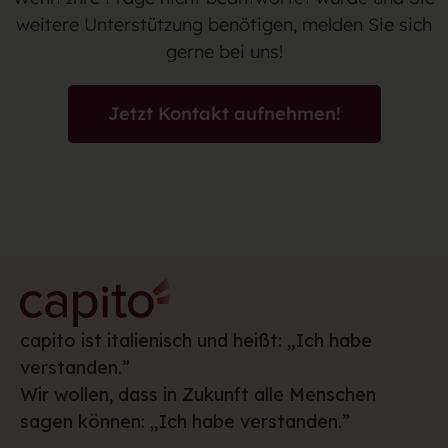
weitere Unterstützung benötigen, melden Sie sich
gerne bei uns!
Jetzt Kontakt aufnehmen!
capito ist italienisch und heißt: „Ich habe
verstanden.”
Wir wollen, dass in Zukunft alle Menschen
sagen können: „Ich habe verstanden.”