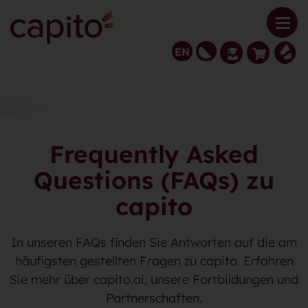
EN
Frequently Asked
Questions (FAQs) zu
capito
In unseren FAQs finden Sie Antworten auf die am
häufigsten gestellten Fragen zu capito. Erfahren
Sie mehr über capito.ai, unsere Fortbildungen und
Partnerschaften.