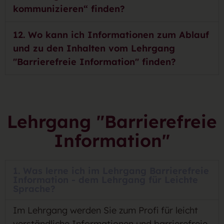
kommunizieren“ finden?
12. Wo kann ich Informationen zum Ablauf
und zu den Inhalten vom Lehrgang
"Barrierefreie Information" finden?
Lehrgang "Barrierefreie
Information"
1. Was lerne ich im Lehrgang Barrierefreie
Information - dem Lehrgang für Leichte
Sprache?
Im Lehrgang werden Sie zum Profi für leicht
verständliche Informationen und barrierefreie