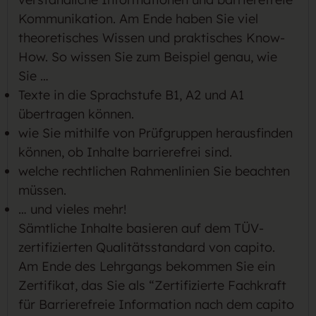
Kommunikation. Am Ende haben Sie viel
theoretisches Wissen und praktisches Know-
How. So wissen Sie zum Beispiel genau, wie
Sie …
Texte in die Sprachstufe B1, A2 und A1
übertragen können.
wie Sie mithilfe von Prüfgruppen herausfinden
können, ob Inhalte barrierefrei sind.
welche rechtlichen Rahmenlinien Sie beachten
müssen.
… und vieles mehr!
Sämtliche Inhalte basieren auf dem TÜV-
zertifizierten Qualitätsstandard von capito.
Am Ende des Lehrgangs bekommen Sie ein
Zertifikat, das Sie als “Zertifizierte Fachkraft
für Barrierefreie Information nach dem capito