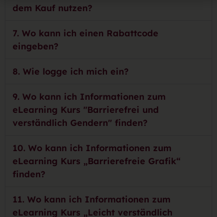
dem Kauf nutzen?
7. Wo kann ich einen Rabattcode
eingeben?
8. Wie logge ich mich ein?
9. Wo kann ich Informationen zum
eLearning Kurs "Barrierefrei und
verständlich Gendern" finden?
10. Wo kann ich Informationen zum
eLearning Kurs „Barrierefreie Grafik“
finden?
11. Wo kann ich Informationen zum
eLearning Kurs „Leicht verständlich