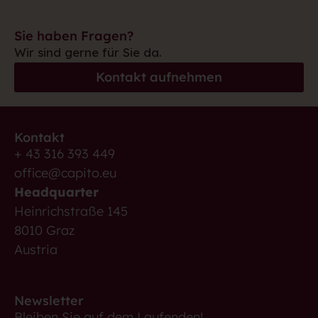
Sie haben Fragen?
Wir sind gerne für Sie da.
Kontakt aufnehmen
Kontakt
+ 43 316 393 449
office@capito.eu
Headquarter
Heinrichstraße 145
8010 Graz
Austria
Newsletter
Bleiben Sie auf dem Laufenden!