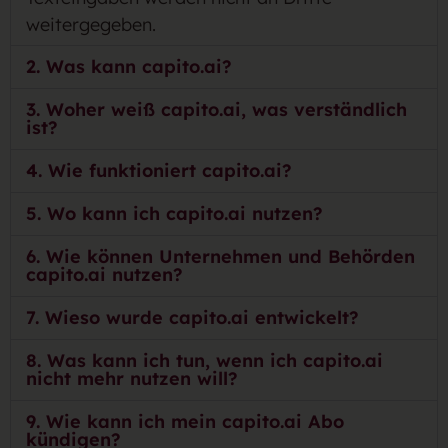
weitergegeben.
2. Was kann capito.ai?
3. Woher weiß capito.ai, was verständlich
ist?
4. Wie funktioniert capito.ai?
5. Wo kann ich capito.ai nutzen?
6. Wie können Unternehmen und Behörden
capito.ai nutzen?
7. Wieso wurde capito.ai entwickelt?
8. Was kann ich tun, wenn ich capito.ai
nicht mehr nutzen will?
9. Wie kann ich mein capito.ai Abo
kündigen?