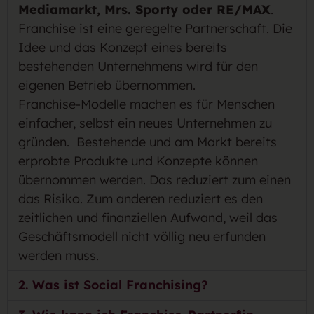
Mediamarkt, Mrs. Sporty oder RE/MAX
.
Franchise ist eine geregelte Partnerschaft. Die
Idee und das Konzept eines bereits
bestehenden Unternehmens wird für den
eigenen Betrieb übernommen.
Franchise-Modelle machen es für Menschen
einfacher, selbst ein neues Unternehmen zu
gründen. Bestehende und am Markt bereits
erprobte Produkte und Konzepte können
übernommen werden. Das reduziert zum einen
das Risiko. Zum anderen reduziert es den
zeitlichen und finanziellen Aufwand, weil das
Geschäftsmodell nicht völlig neu erfunden
werden muss.
2. Was ist Social Franchising?