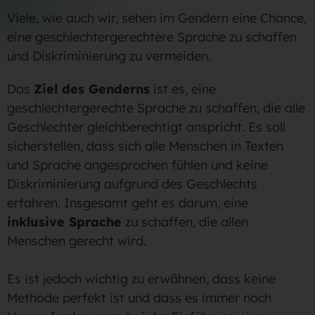
Viele, wie auch wir, sehen im Gendern eine Chance,
eine geschlechtergerechtere Sprache zu schaffen
und Diskriminierung zu vermeiden.
Das
Ziel des Genderns
ist es, eine
geschlechtergerechte Sprache zu schaffen, die alle
Geschlechter gleichberechtigt anspricht. Es soll
sicherstellen, dass sich alle Menschen in Texten
und Sprache angesprochen fühlen und keine
Diskriminierung aufgrund des Geschlechts
erfahren. Insgesamt geht es darum, eine
inklusive Sprache
zu schaffen, die allen
Menschen gerecht wird.
Es ist jedoch wichtig zu erwähnen, dass keine
Methode perfekt ist und dass es immer noch