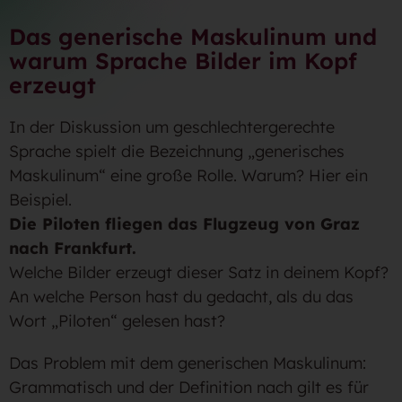
Das generische Maskulinum und
warum Sprache Bilder im Kopf
erzeugt
In der Diskussion um geschlechtergerechte
Sprache spielt die Bezeichnung „generisches
Maskulinum“ eine große Rolle. Warum? Hier ein
Beispiel.
Die Piloten fliegen das Flugzeug von Graz
nach Frankfurt.
Welche Bilder erzeugt dieser Satz in deinem Kopf?
An welche Person hast du gedacht, als du das
Wort „Piloten“ gelesen hast?
Das Problem mit dem generischen Maskulinum:
Grammatisch und der Definition nach gilt es für