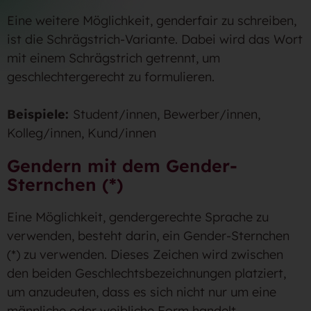
Eine weitere Möglichkeit, genderfair zu schreiben,
ist die Schrägstrich-Variante. Dabei wird das Wort
mit einem Schrägstrich getrennt, um
geschlechtergerecht zu formulieren.
Beispiele:
Student/innen, Bewerber/innen,
Kolleg/innen, Kund/innen
Gendern mit dem Gender-
Sternchen (*)
Eine Möglichkeit, gendergerechte Sprache zu
verwenden, besteht darin, ein Gender-Sternchen
(*) zu verwenden. Dieses Zeichen wird zwischen
den beiden Geschlechtsbezeichnungen platziert,
um anzudeuten, dass es sich nicht nur um eine
männliche oder weibliche Form handelt.