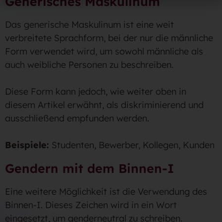
Generisches Maskulinum
Das generische Maskulinum ist eine weit
verbreitete Sprachform, bei der nur die männliche
Form verwendet wird, um sowohl männliche als
auch weibliche Personen zu beschreiben.
Diese Form kann jedoch, wie weiter oben in
diesem Artikel erwähnt, als diskriminierend und
ausschließend empfunden werden.
Beispiele:
Studenten, Bewerber, Kollegen, Kunden
Gendern mit dem Binnen-I
Eine weitere Möglichkeit ist die Verwendung des
Binnen-I. Dieses Zeichen wird in ein Wort
eingesetzt, um genderneutral zu schreiben.