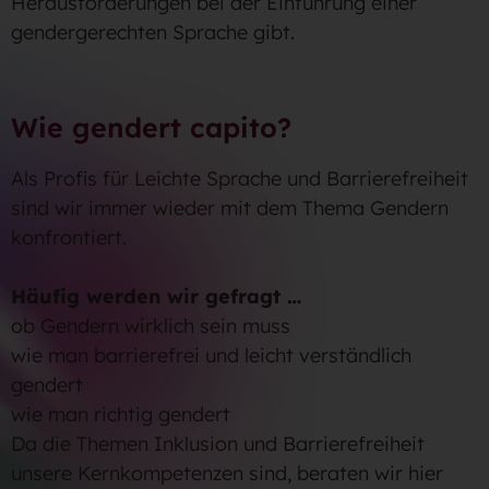
Herausforderungen bei der Einführung einer
gendergerechten Sprache gibt.
Wie gendert capito?
Als Profis für Leichte Sprache und Barrierefreiheit
sind wir immer wieder mit dem Thema Gendern
konfrontiert.
Häufig werden wir gefragt …
ob Gendern wirklich sein muss
wie man barrierefrei und leicht verständlich
gendert
wie man richtig gendert
Da die Themen Inklusion und Barrierefreiheit
unsere Kernkompetenzen sind, beraten wir hier