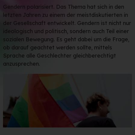
Gendern polarisiert. Das Thema hat sich in den
letzten Jahren zu einem der meistdiskutierten in
der Gesellschaft entwickelt. Gendern ist nicht nur
ideologisch und politisch, sondern auch Teil einer
sozialen Bewegung. Es geht dabei um die Frage,
ob darauf geachtet werden sollte, mittels
Sprache alle Geschlechter gleichberechtigt
anzusprechen.