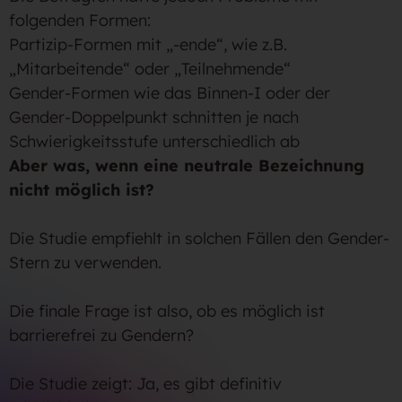
folgenden Formen:
Partizip-Formen mit „-ende“, wie z.B.
„Mitarbeitende“ oder „Teilnehmende“
Gender-Formen wie das Binnen-I oder der
Gender-Doppelpunkt schnitten je nach
Schwierigkeitsstufe unterschiedlich ab
Aber was, wenn eine neutrale Bezeichnung
nicht möglich ist?
Die Studie empfiehlt in solchen Fällen den Gender-
Stern zu verwenden.
Die finale Frage ist also, ob es möglich ist
barrierefrei zu Gendern?
Die Studie zeigt: Ja, es gibt definitiv