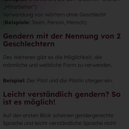
„Mitarbeiter“)
Verwendung von Wörtern ohne Geschlecht
(
Beispiele:
Team, Person, Mensch)
Gendern mit der Nennung von 2
Geschlechtern
Des Weiteren gibt es die Möglichkeit, die
männliche und weibliche Form zu verwenden.
Beispiel:
Der Pilot und die Pilotin steigen ein.
Leicht verständlich gendern? So
ist es möglich!
Auf den ersten Blick scheinen gendergerechte
Sprache und leicht verständliche Sprache nicht