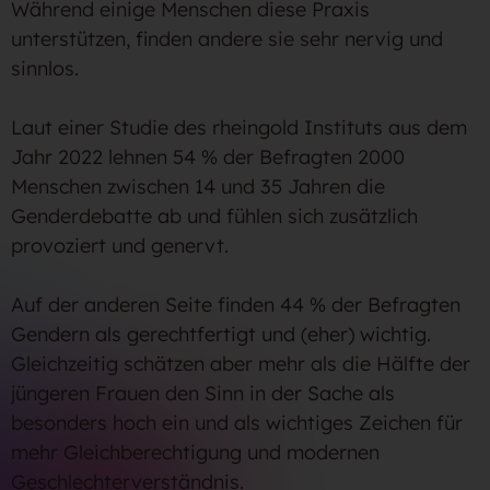
Während einige Menschen diese Praxis
unterstützen, finden andere sie sehr nervig und
sinnlos.
Laut einer Studie des rheingold Instituts aus dem
Jahr 2022 lehnen 54 % der Befragten 2000
Menschen zwischen 14 und 35 Jahren die
Genderdebatte ab und fühlen sich zusätzlich
provoziert und genervt.
Auf der anderen Seite finden 44 % der Befragten
Gendern als gerechtfertigt und (eher) wichtig.
Gleichzeitig schätzen aber mehr als die Hälfte der
jüngeren Frauen den Sinn in der Sache als
besonders hoch ein und als wichtiges Zeichen für
mehr Gleichberechtigung und modernen
Geschlechterverständnis.