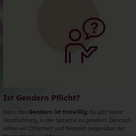
Ist Gendern Pflicht?
Nein, das
Gendern ist freiwillig
. Es gibt keine
Verpflichtung, in der Sprache zu gendern. Dennoch
sehen wir Offenheit und Respekt gegenüber der