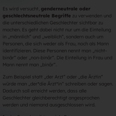
Es wird versucht,
genderneutrale oder
geschlechtsneutrale Begriffe
zu verwenden und
die unterschiedlichen Geschlechter sichtbar zu
machen. Es geht dabei nicht nur um die Einteilung
in „männlich“ und „weiblich“, sondern auch um
Personen, die sich weder als Frau, noch als Mann
identifizieren. Diese Personen nennt man „nicht-
binär“ oder „non-binär“. Die Einteilung in Frau und
Mann nennt man „binär“.
Zum Beispiel statt „der Arzt“ oder „die Ärztin“
würde man „der*die Ärzt*in“ schreiben oder sagen.
Dadurch soll erreicht werden, dass alle
Geschlechter gleichberechtigt angesprochen
werden und niemand ausgeschlossen wird.