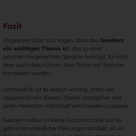
Fazit
Insgesamt lässt sich sagen, dass das
Gendern
ein wichtiges Thema is
t, das zu einer
geschlechtergerechten Sprache beiträgt. Es kann
aber auch dazu führen, dass Texte und Sprache
komplexer werden.
Letztendlich ist es jedoch wichtig, offen und
respektvoll mit diesem Thema umzugehen und
jeden Menschen individuell entscheiden zu lassen.
Gendern selbst ist keine Einbahnstraße und es
gibt unterschiedliche Meinungen darüber, ob es