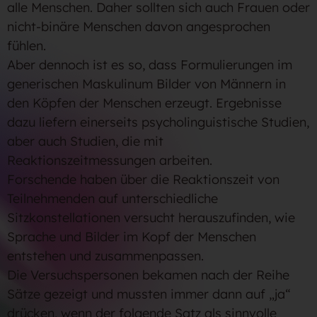
alle Menschen. Daher sollten sich auch Frauen oder
nicht-binäre Menschen davon angesprochen
fühlen.
Aber dennoch ist es so, dass Formulierungen im
generischen Maskulinum Bilder von Männern in
den Köpfen der Menschen erzeugt. Ergebnisse
dazu liefern einerseits psycholinguistische Studien,
aber auch Studien, die mit
Reaktionszeitmessungen arbeiten.
Forschende haben über die Reaktionszeit von
Teilnehmenden auf unterschiedliche
Sitzkonstellationen versucht herauszufinden, wie
Sprache und Bilder im Kopf der Menschen
entstehen und zusammenpassen.
Die Versuchspersonen bekamen nach der Reihe
Sätze gezeigt und mussten immer dann auf „ja“
drücken, wenn der folgende Satz als sinnvolle