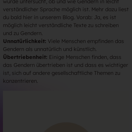
wurde untersucht, ob und wie Gendern in leicht
verständlicher Sprache möglich ist. Mehr dazu liest
du bald hier in unserem Blog. Vorab: Ja, es ist
möglich leicht verständliche Texte zu schreiben
und zu Gendern.
Unnatürlichkeit:
Viele Menschen empfinden das
Gendern als unnatürlich und künstlich.
Übertriebenheit:
Einige Menschen finden, dass
das Gendern übertrieben ist und dass es wichtiger
ist, sich auf andere gesellschaftliche Themen zu
konzentrieren.