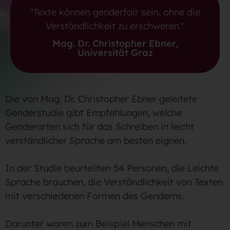
"Texte können genderfair sein, ohne die
Verständlichkeit zu erschweren."
Mag. Dr. Christopher Ebner,
Universität Graz
Die von Mag. Dr. Christopher Ebner geleitete
Genderstudie gibt Empfehlungen, welche
Genderarten sich für das Schreiben in leicht
verständlicher Sprache am besten eignen.
In der Studie beurteilten 54 Personen, die Leichte
Sprache brauchen, die Verständlichkeit von Texten
mit verschiedenen Formen des Genderns.
Darunter waren zum Beispiel Menschen mit