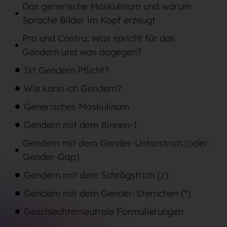
Das generische Maskulinum und warum
Sprache Bilder im Kopf erzeugt
Pro und Contra: Was spricht für das
Gendern und was dagegen?
Ist Gendern Pflicht?
Wie kann ich Gendern?
Generisches Maskulinum
Gendern mit dem Binnen-I
Gendern mit dem Gender-Unterstrich (oder:
Gender-Gap)
Gendern mit dem Schrägstrich (/)
Gendern mit dem Gender-Sternchen (*)
Geschlechterneutrale Formulierungen