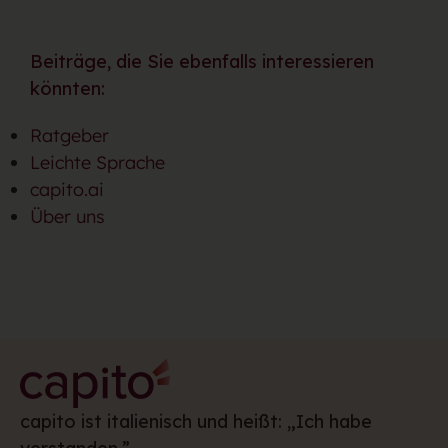
Beiträge, die Sie ebenfalls interessieren
könnten:
Ratgeber
Leichte Sprache
capito.ai
Über uns
capito ist italienisch und heißt: „Ich habe