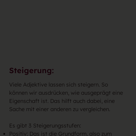
Steigerung:
Viele Adjektive lassen sich steigern. So
können wir ausdrücken, wie ausgeprägt eine
Eigenschaft ist. Das hilft auch dabei, eine
Sache mit einer anderen zu vergleichen.
Es gibt 3 Steigerungsstufen:
Positiv: Das ist die Grundform, also zum