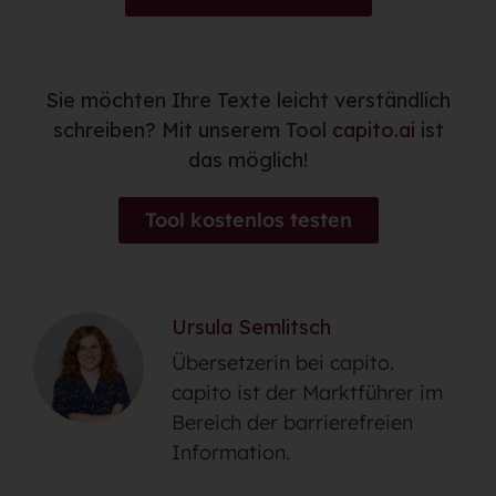
Sie möchten Ihre Texte leicht verständlich
schreiben? Mit unserem Tool
capito.ai
ist
das möglich!
Tool kostenlos testen
Ursula Semlitsch
Übersetzerin bei capito.
capito ist der Marktführer im
Bereich der barrierefreien
Information.