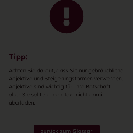
Tipp:
Achten Sie darauf, dass Sie nur gebräuchliche
Adjektive und Steigerungsformen verwenden.
Adjektive sind wichtig für Ihre Botschaft –
aber Sie sollten Ihren Text nicht damit
überladen.
zurück zum Glossar