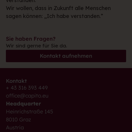
verstanden.”
Wir wollen, dass in Zukunft alle Menschen
sagen können: „Ich habe verstanden.”
Sie haben Fragen?
Wir sind gerne für Sie da.
Kontakt aufnehmen
Kontakt
+ 43 316 393 449
office@capito.eu
Headquarter
Heinrichstraße 145
8010 Graz
Austria