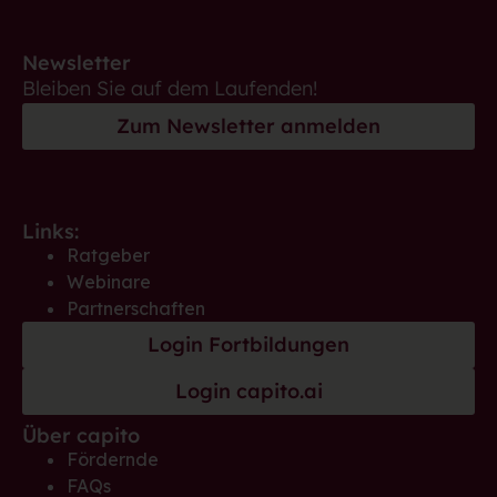
Newsletter
Bleiben Sie auf dem Laufenden!
Zum Newsletter anmelden
Links:
Ratgeber
Webinare
Partnerschaften
Login Fortbildungen
Login capito.ai
Über capito
Fördernde
FAQs