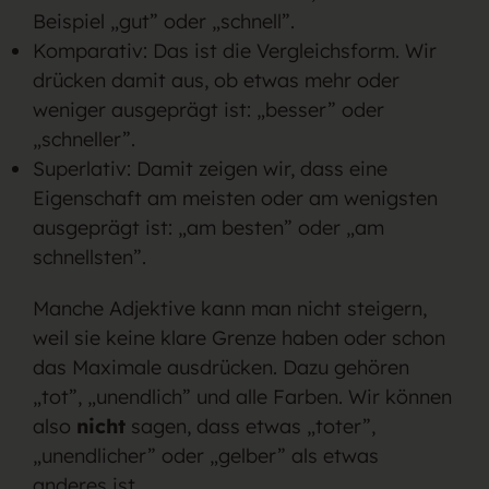
Beispiel „gut” oder „schnell”.
Komparativ: Das ist die Vergleichsform. Wir
drücken damit aus, ob etwas mehr oder
weniger ausgeprägt ist: „besser” oder
„schneller”.
Superlativ: Damit zeigen wir, dass eine
Eigenschaft am meisten oder am wenigsten
ausgeprägt ist: „am besten” oder „am
schnellsten”.
Manche Adjektive kann man nicht steigern,
weil sie keine klare Grenze haben oder schon
das Maximale ausdrücken. Dazu gehören
„tot”, „unendlich” und alle Farben. Wir können
also
nicht
sagen, dass etwas „toter”,
„unendlicher” oder „gelber” als etwas
anderes ist.