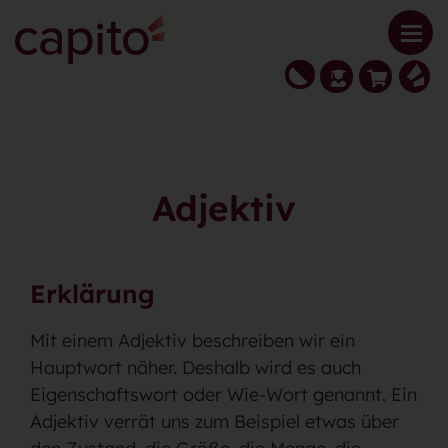
Adjektiv
Erklärung
Mit einem Adjektiv beschreiben wir ein
Hauptwort näher. Deshalb wird es auch
Eigenschaftswort oder Wie-Wort genannt. Ein
Adjektiv verrät uns zum Beispiel etwas über