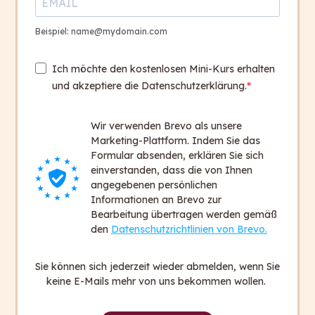
Beispiel: name@mydomain.com
Ich möchte den kostenlosen Mini-Kurs erhalten
und akzeptiere die Datenschutzerklärung.
Wir verwenden Brevo als unsere
Marketing-Plattform. Indem Sie das
Formular absenden, erklären Sie sich
einverstanden, dass die von Ihnen
angegebenen persönlichen
Informationen an Brevo zur
Bearbeitung übertragen werden gemäß
den
Datenschutzrichtlinien von Brevo.
Sie können sich jederzeit wieder abmelden, wenn Sie
keine E-Mails mehr von uns bekommen wollen.