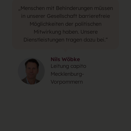
„Menschen mit Behinderungen müssen
in unserer Gesellschaft barrierefreie
Möglichkeiten der politischen
Mitwirkung haben. Unsere
Dienstleistungen tragen dazu bei.“
Nils Wöbke
Leitung capito
Mecklenburg-
Vorpommern