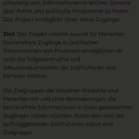
schwierig sein, Informationen in
leichter Sprache
über Politik und politische Programme zu finden.
Das Projekt ermöglicht ihnen diese Zugänge.
Ziel:
Das Projekt möchte sowohl für Menschen
barrierefreie Zugänge zu politischen
Informationen und Prozessen ermöglichen als
auch die Teilgabestruktur und
Inklusionskompetenz der Institutionen und
Parteien stärken.
Die Zielgruppen der einzelnen Produkte sind
Menschen mit und ohne Behinderungen, die
barrierefreie Informationen in ihren gewünschten
Zugängen haben möchten. Außerdem sind die
auftraggebenden Institutionen selbst eine
Zielgruppe.