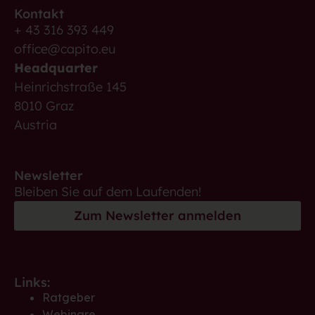
Kontakt
+ 43 316 393 449
office@capito.eu
Headquarter
Heinrichstraße 145
8010 Graz
Austria
Newsletter
Bleiben Sie auf dem Laufenden!
Zum Newsletter anmelden
Links:
Ratgeber
Webinare