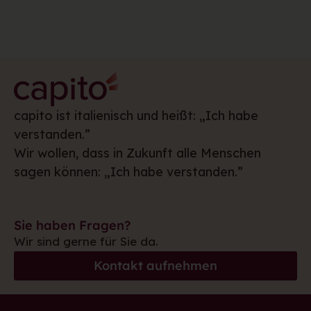
capito ist italienisch und heißt: „Ich habe
verstanden.”
Wir wollen, dass in Zukunft alle Menschen
sagen können: „Ich habe verstanden.”
Sie haben Fragen?
Wir sind gerne für Sie da.
Kontakt aufnehmen