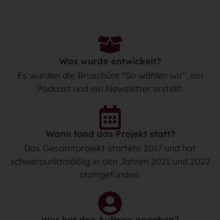
Was wurde entwickelt?
Es wurden die Broschüre "So wählen wir", ein
Podcast und ein Newsletter erstellt.
Wann fand das Projekt statt?
Das Gesamtprojekt startete 2017 und hat
schwerpunktmäßig in den Jahren 2021 und 2022
stattgefunden.
Wer hat den Auftrag gegeben?