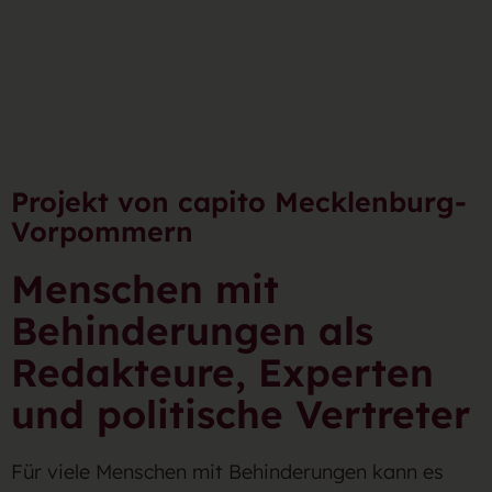
Projekt von capito Mecklenburg-
Vorpommern
Menschen mit
Behinderungen als
Redakteure, Experten
und politische Vertreter
Für viele Menschen mit Behinderungen kann es