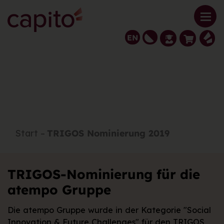
EN
Previous
Next
Start
TRIGOS Nominierung 2019
TRIGOS-Nominierung für die
atempo Gruppe
Die atempo Gruppe wurde in der Kategorie "Social
Innovation & Future Challenges" für den TRIGOS