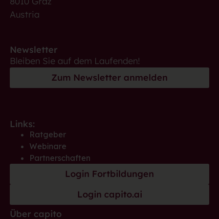
8010 Graz
Austria
Newsletter
Bleiben Sie auf dem Laufenden!
Zum Newsletter anmelden
Links:
Ratgeber
Webinare
Partnerschaften
Login Fortbildungen
Login capito.ai
Über capito