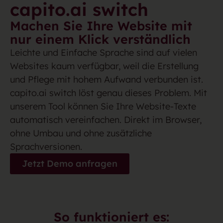
capito.ai switch
Machen Sie Ihre Website mit
nur einem Klick verständlich
Leichte und Einfache Sprache sind auf vielen
Websites kaum verfügbar, weil die Erstellung
und Pflege mit hohem Aufwand verbunden ist.
capito.ai switch löst genau dieses Problem. Mit
unserem Tool können Sie Ihre Website-Texte
automatisch vereinfachen. Direkt im Browser,
ohne Umbau und ohne zusätzliche
Sprachversionen.
Jetzt Demo anfragen
So funktioniert es: