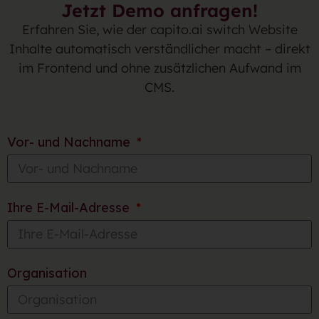
Jetzt Demo anfragen!
Erfahren Sie, wie der capito.ai switch Website
Inhalte automatisch verständlicher macht – direkt
im Frontend und ohne zusätzlichen Aufwand im
CMS.
Vor- und Nachname
Ihre E-Mail-Adresse
Organisation