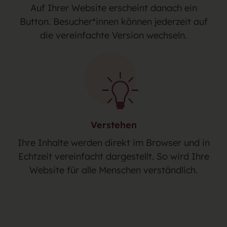
Auf Ihrer Website erscheint danach ein
Button. Besucher*innen können jederzeit auf
die vereinfachte Version wechseln.
Verstehen
Ihre Inhalte werden direkt im Browser und in
Echtzeit vereinfacht dargestellt. So wird Ihre
Website für alle Menschen verständlich.