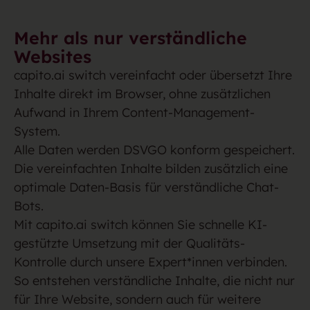
Mehr als nur verständliche
Websites
capito.ai switch vereinfacht oder übersetzt Ihre
Inhalte direkt im Browser, ohne zusätzlichen
Aufwand in Ihrem Content-Management-
System.
Alle Daten werden DSVGO konform gespeichert.
Die vereinfachten Inhalte bilden zusätzlich eine
optimale Daten-Basis für verständliche Chat-
Bots.
Mit capito.ai switch können Sie schnelle KI-
gestützte Umsetzung mit der Qualitäts-
Kontrolle durch unsere Expert*innen verbinden.
So entstehen verständliche Inhalte, die nicht nur
für Ihre Website, sondern auch für weitere