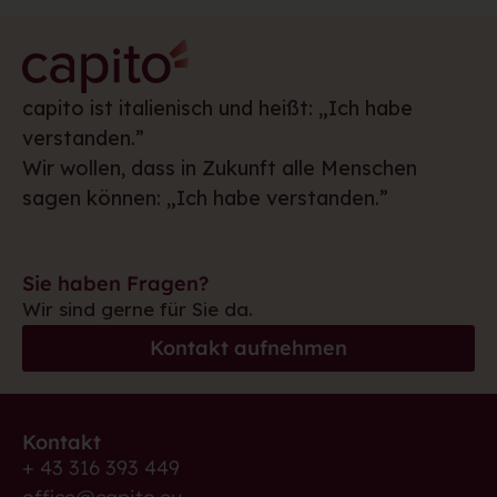
capito ist italienisch und heißt: „Ich habe
verstanden.”
Wir wollen, dass in Zukunft alle Menschen
sagen können: „Ich habe verstanden.”
Sie haben Fragen?
Wir sind gerne für Sie da.
Kontakt aufnehmen
Kontakt
+ 43 316 393 449