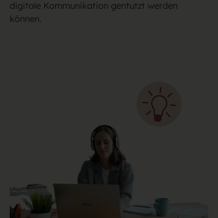
digitale Kommunikation gentutzt werden
können.