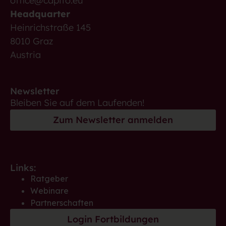
office@capito.eu
Headquarter
Heinrichstraße 145
8010 Graz
Austria
Newsletter
Bleiben Sie auf dem Laufenden!
Zum Newsletter anmelden
Links:
Ratgeber
Webinare
Partnerschaften
Login Fortbildungen