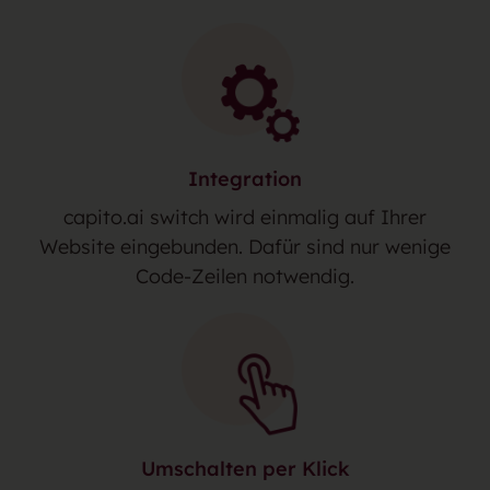
Integration
capito.ai switch wird einmalig auf Ihrer
Website eingebunden. Dafür sind nur wenige
Code-Zeilen notwendig.
Umschalten per Klick