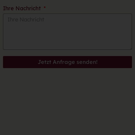
Ihre Nachricht
Jetzt Anfrage senden!