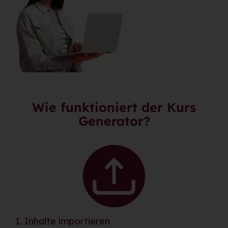
Wie funktioniert der Kurs
Generator?
1. Inhalte importieren