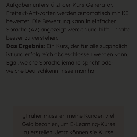
Aufgaben unterstützt der Kurs Generator.
Freitext-Antworten werden automatisch mit KI
bewertet. Die Bewertung kann in einfacher
Sprache (A2) angezeigt werden und hilft, Inhalte
besser zu verstehen.
Das Ergebnis:
Ein Kurs, der für alle zugänglich
ist und erfolgreich abgeschlossen werden kann.
Egal, welche Sprache jemand spricht oder
welche Deutschkenntnisse man hat.
„Früher mussten meine Kunden viel
Geld bezahlen, um E-Learning-Kurse
zu erstellen. Jetzt können sie Kurse