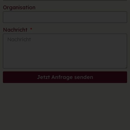
Organisation
Nachricht
Jetzt Anfrage senden