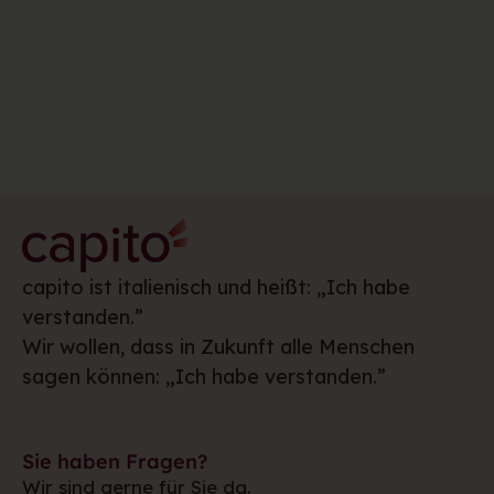
capito ist italienisch und heißt: „Ich habe
verstanden.”
Wir wollen, dass in Zukunft alle Menschen
sagen können: „Ich habe verstanden.”
Sie haben Fragen?
Wir sind gerne für Sie da.