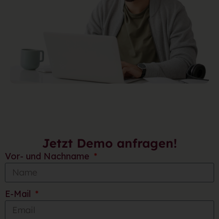
Jetzt Demo anfragen!
Vor- und Nachname
E-Mail