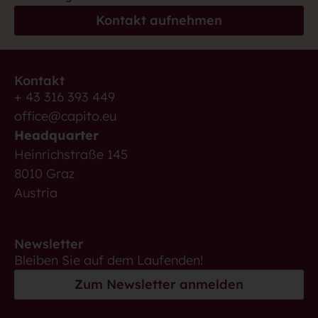
Kontakt aufnehmen
Kontakt
+ 43 316 393 449
office@capito.eu
Headquarter
Heinrichstraße 145
8010 Graz
Austria
Newsletter
Bleiben Sie auf dem Laufenden!
Zum Newsletter anmelden