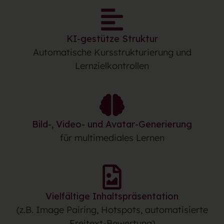
KI-gestütze Struktur
Automatische Kursstrukturierung und
Lernzielkontrollen
Bild-, Video- und Avatar-Generierung
für multimediales Lernen
Vielfältige Inhaltspräsentation
(z.B. Image Pairing, Hotspots, automatisierte
Freitext-Bewertung)