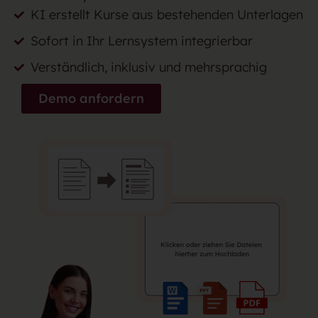
KI erstellt Kurse aus bestehenden Unterlagen
Sofort in Ihr Lernsystem integrierbar
Verständlich, inklusiv und mehrsprachig
Demo anfordern