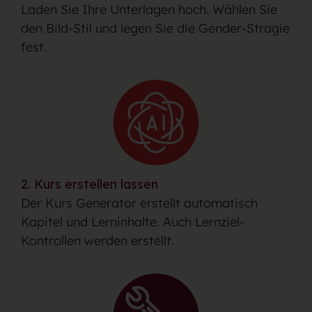
Laden Sie Ihre Unterlagen hoch. Wählen Sie
den Bild-Stil und legen Sie die Gender-Stragie
fest.
2. Kurs erstellen lassen
Der Kurs Generator erstellt automatisch
Kapitel und Lerninhalte. Auch Lernziel-
Kontrollen werden erstellt.