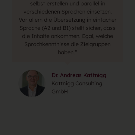
selbst erstellen und parallel in
verschiedenen Sprachen einsetzen.
Vor allem die Übersetzung in einfacher
Sprache (A2 und B1) stellt sicher, dass
die Inhalte ankommen. Egal, welche
Sprachkenntnisse die Zielgruppen
haben.“
Dr. Andreas Kattnigg
Kattnigg Consulting
GmbH