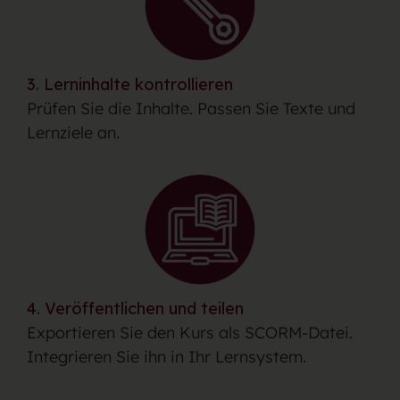
3. Lerninhalte kontrollieren
Prüfen Sie die Inhalte. Passen Sie Texte und
Lernziele an.
4. Veröffentlichen und teilen
Exportieren Sie den Kurs als SCORM-Datei.
Integrieren Sie ihn in Ihr Lernsystem.