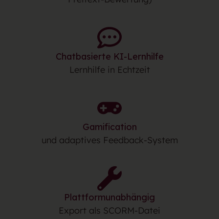
Chatbasierte KI-Lernhilfe
Lernhilfe in Echtzeit
Gamification
und adaptives Feedback-System
Plattformunabhängig
Export als SCORM-Datei