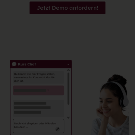
Jetzt Demo anfordern!