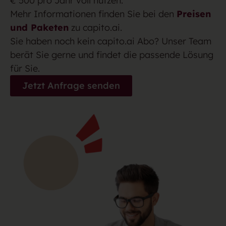
€ 500 pro Jahr voll nutzen.
Mehr Informationen finden Sie bei den
Preisen
und Paketen
zu capito.ai.
Sie haben noch kein capito.ai Abo? Unser Team
berät Sie gerne und findet die passende Lösung
für Sie.
Jetzt Anfrage senden