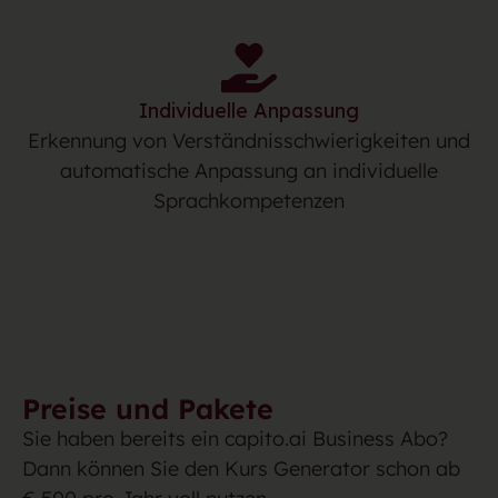
Individuelle Anpassung
Erkennung von Verständnisschwierigkeiten und
automatische Anpassung an individuelle
Sprachkompetenzen
Preise und Pakete
Sie haben bereits ein capito.ai Business Abo?
Dann können Sie den Kurs Generator schon ab