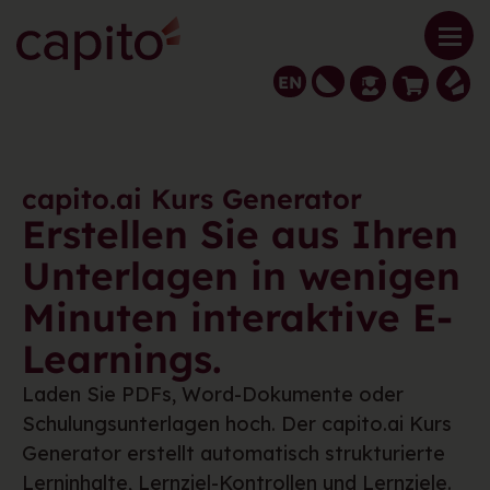
EN
capito.ai Kurs Generator
Erstellen Sie aus Ihren
Unterlagen in wenigen
Minuten interaktive E-
Learnings.
Laden Sie PDFs, Word-Dokumente oder
Schulungsunterlagen hoch. Der capito.ai Kurs
Generator erstellt automatisch strukturierte
Lerninhalte, Lernziel-Kontrollen und Lernziele.