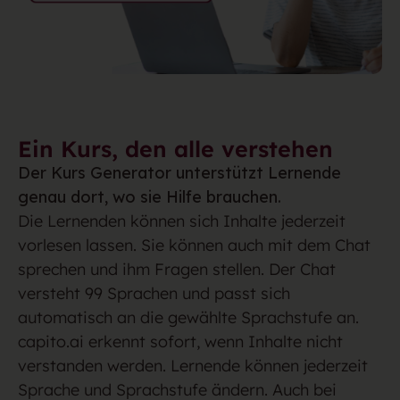
Ein Kurs, den alle verstehen
Der Kurs Generator unterstützt Lernende
genau dort, wo sie Hilfe brauchen.
Die Lernenden können sich Inhalte jederzeit
vorlesen lassen. Sie können auch mit dem Chat
sprechen und ihm Fragen stellen. Der Chat
versteht 99 Sprachen und passt sich
automatisch an die gewählte Sprachstufe an.
capito.ai erkennt sofort, wenn Inhalte nicht
verstanden werden. Lernende können jederzeit
Sprache und Sprachstufe ändern. Auch bei