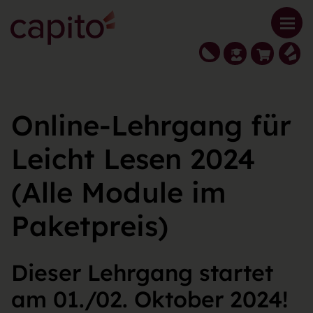
Online-Lehrgang für
Leicht Lesen 2024
(Alle Module im
Paketpreis)
Dieser Lehrgang startet
am 01./02. Oktober 2024!