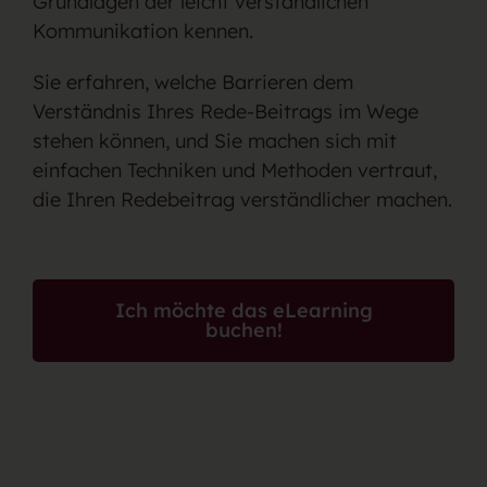
Grundlagen der leicht verständlichen
Kommunikation kennen.
Sie erfahren, welche Barrieren dem
Verständnis Ihres Rede-Beitrags im Wege
stehen können, und Sie machen sich mit
e
infachen Techniken und Methoden vertraut,
die Ihren Redebeitrag verständlicher machen.
Ich möchte das eLearning
buchen!