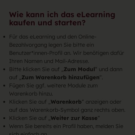
Wie kann ich das eLearning
kaufen und starten?
Für das eLearning und den Online-
Bezahlvorgang legen Sie bitte ein
Benutzer*innen-Profil an. Wir benötigen dafür
Ihren Namen und Mail-Adresse.
Bitte klicken Sie auf „
Zum Modul
“ und dann
auf „
Zum Warenkorb hinzufügen
“.
Fügen Sie ggf. weitere Module zum
Warenkorb hinzu.
Klicken Sie auf „
Warenkorb
“ anzeigen oder
auf das Warenkorb-Symbol ganz rechts oben.
Klicken Sie auf „
Weiter zur Kasse
“
Wenn Sie bereits ein Profil haben, melden Sie
sich einfach an.