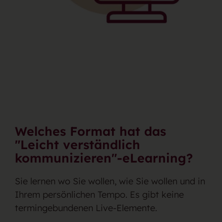
Welches Format hat das
"Leicht verständlich
kommunizieren"-eLearning?
Sie lernen wo Sie wollen, wie Sie wollen und in
Ihrem persönlichen Tempo. Es gibt keine
termingebundenen Live-Elemente.