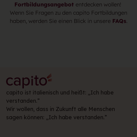
Fortbildungsangebot
entdecken wollen!
Wenn Sie Fragen zu den capito Fortbildungen
haben, werden Sie einen Blick in unsere
FAQs
.
capito ist italienisch und heißt: „Ich habe
verstanden.”
Wir wollen, dass in Zukunft alle Menschen
sagen können: „Ich habe verstanden.”