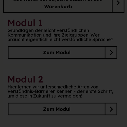
Warenkorb
Modul 1
Grundlagen der leicht verständlichen
Kommunikation und ihre Zielgruppen: Wer
braucht eigentlich leicht verständliche Sprache?
Zum Modul
Modul 2
Hier lernen wir unterschiedliche Arten von
Verständnis-Barrieren kennen - der erste Schritt,
um diese in Zukunft zu vermeiden!
Zum Modul