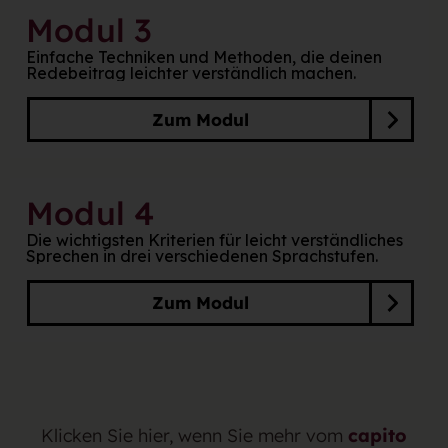
Modul 3
Einfache Techniken und Methoden, die deinen
Redebeitrag leichter verständlich machen.
Zum Modul
Modul 4
Die wichtigsten Kriterien für leicht verständliches
Sprechen in drei verschiedenen Sprachstufen.
Zum Modul
Klicken Sie hier, wenn Sie mehr vom
capito