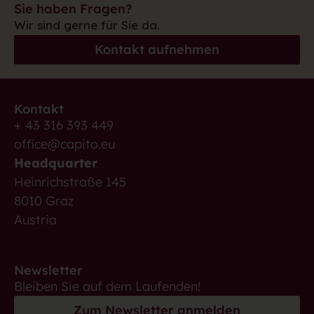
Sie haben Fragen?
Wir sind gerne für Sie da.
Kontakt aufnehmen
Kontakt
+ 43 316 393 449
office@capito.eu
Headquarter
Heinrichstraße 145
8010 Graz
Austria
Newsletter
Bleiben Sie auf dem Laufenden!
Zum Newsletter anmelden