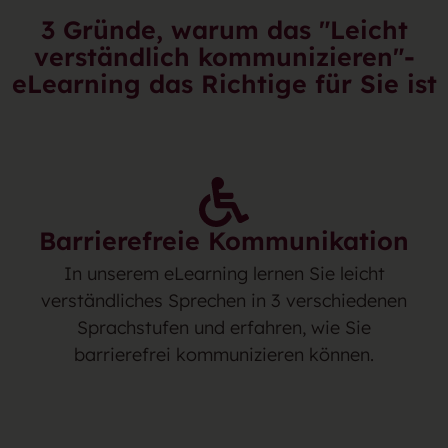
3 Gründe, warum das "Leicht
verständlich kommunizieren"-
eLearning das Richtige für Sie ist
Barrierefreie Kommunikation
In unserem eLearning lernen Sie leicht
verständliches Sprechen in 3 verschiedenen
Sprachstufen und erfahren, wie Sie
barrierefrei kommunizieren können.