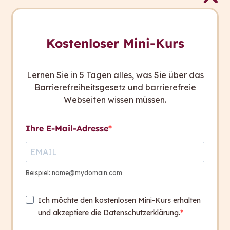
Kostenloser Mini-Kurs
Lernen Sie in 5 Tagen alles, was Sie über das
Barrierefreiheitsgesetz und barrierefreie
Webseiten wissen müssen.
Ihre E-Mail-Adresse
Beispiel: name@mydomain.com
Ich möchte den kostenlosen Mini-Kurs erhalten
und akzeptiere die Datenschutzerklärung.
Wie lange dauert das "Leicht