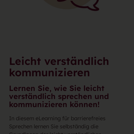
Leicht verständlich
kommunizieren
Lernen Sie, wie Sie leicht
verständlich sprechen und
kommunizieren können!
In diesem eLearning für barrierefreies
Sprechen lernen Sie selbständig die