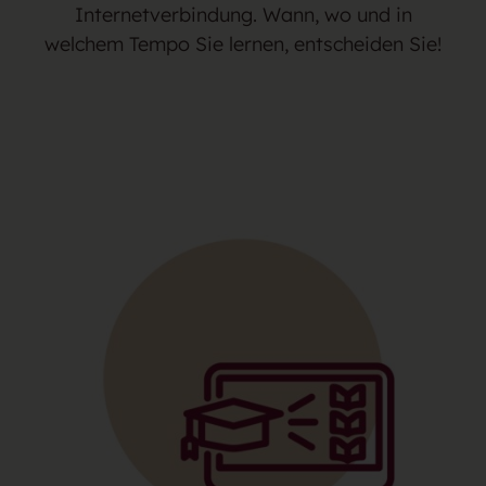
Internetverbindung. Wann, wo und in
welchem Tempo Sie lernen, entscheiden Sie!