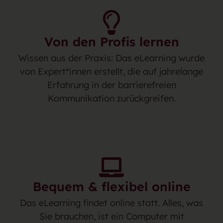
Von den Profis lernen
Wissen aus der Praxis: Das eLearning wurde
von Expert*innen erstellt, die auf jahrelange
Erfahrung in der barrierefreien
Kommunikation zurückgreifen.
Bequem & flexibel online
Das eLearning findet online statt. Alles, was
Sie brauchen, ist ein Computer mit