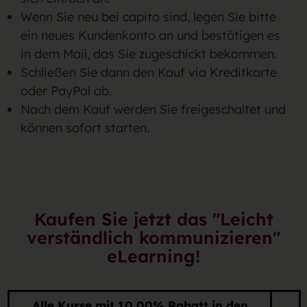
Wenn Sie neu bei capito sind, legen Sie bitte
ein neues Kundenkonto an und bestätigen es
in dem Mail, das Sie zugeschickt bekommen.
Schließen Sie dann den Kauf via Kreditkarte
oder PayPal ab.
Nach dem Kauf werden Sie freigeschaltet und
können sofort starten.
Kaufen Sie jetzt das "Leicht
verständlich kommunizieren"
eLearning!
Alle Kurse mit 10,00% Rabatt in den