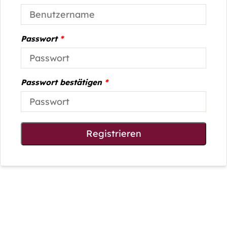
Passwort
*
Passwort bestätigen
*
Registrieren