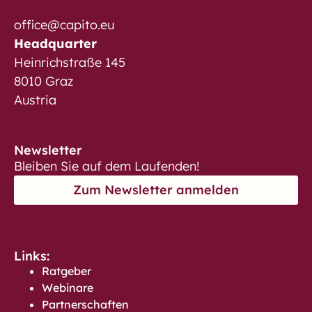
office@capito.eu
Headquarter
Heinrichstraße 145
8010 Graz
Austria
Newsletter
Bleiben Sie auf dem Laufenden!
Zum Newsletter anmelden
Links:
Ratgeber
Webinare
Partnerschaften