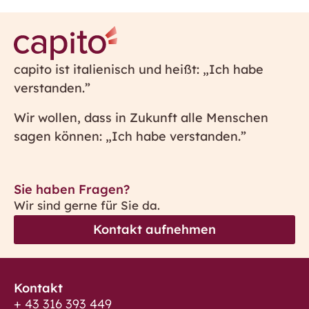
capito ist italienisch und heißt: „Ich habe
verstanden.”
Wir wollen, dass in Zukunft alle Menschen
sagen können: „Ich habe verstanden.”
Sie haben Fragen?
Wir sind gerne für Sie da.
Kontakt aufnehmen
Kontakt
+ 43 316 393 449