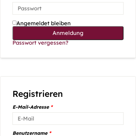
Angemeldet bleiben
Anmeldung
Passwort vergessen?
Registrieren
E-Mail-Adresse
*
Benutzername
*