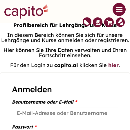
Profilbereich für Lehrgänge und Kurse
In diesem Bereich können Sie sich für unsere
Lehrgänge und Kurse anmelden oder registrieren.
Hier können Sie Ihre Daten verwalten und Ihren
Fortschritt einsehen.
Für den Login zu
capito.ai
klicken Sie
hier
.
Anmelden
Benutzername oder E-Mail
*
Passwort
*