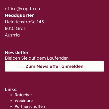
office@capito.eu
Headquarter
Heinrichstraße 145
8010 Graz
Austria
Newsletter
Bleiben Sie auf dem Laufenden!
Zum Newsletter anmelden
Links:
Ratgeber
Webinare
Partnerschaften