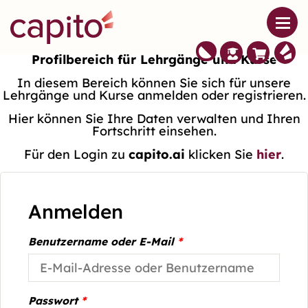
Profilbereich für Lehrgänge und Kurse
In diesem Bereich können Sie sich für unsere
Lehrgänge und Kurse anmelden oder registrieren.
Hier können Sie Ihre Daten verwalten und Ihren
Fortschritt einsehen.
Für den Login zu
capito.ai
klicken Sie
hier
.
Anmelden
Benutzername oder E-Mail
*
Passwort
*