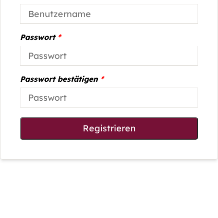
Passwort
*
Passwort bestätigen
*
Registrieren