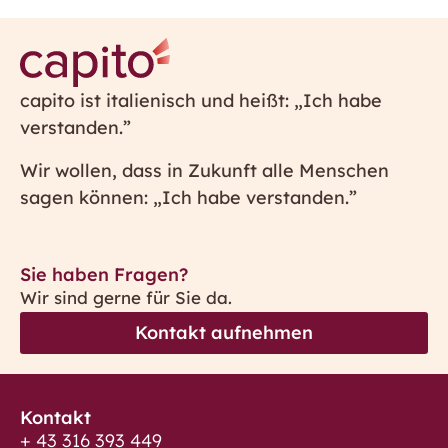
capito ist italienisch und heißt: „Ich habe
verstanden.”
Wir wollen, dass in Zukunft alle Menschen
sagen können: „Ich habe verstanden.”
Sie haben Fragen?
Wir sind gerne für Sie da.
Kontakt aufnehmen
Kontakt
+ 43 316 393 449