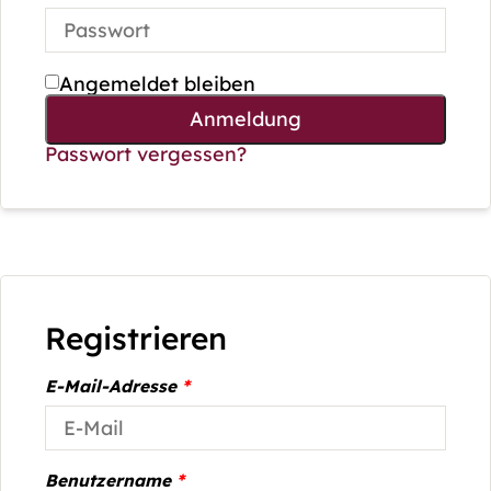
Angemeldet bleiben
Anmeldung
Passwort vergessen?
Registrieren
E-Mail-Adresse
*
Benutzername
*