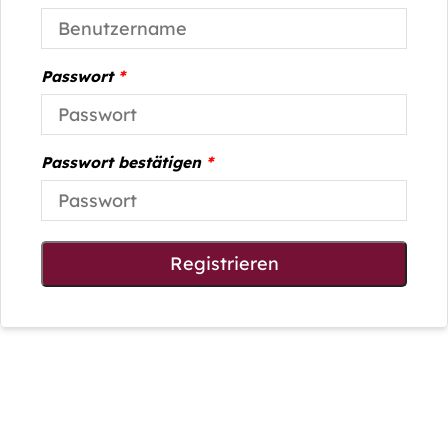
Passwort
*
Passwort bestätigen
*
Registrieren