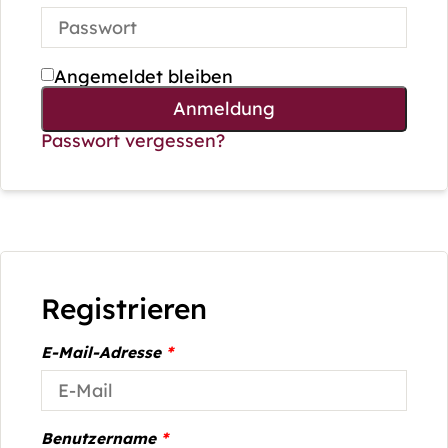
Angemeldet bleiben
Anmeldung
Passwort vergessen?
Registrieren
E-Mail-Adresse
*
Benutzername
*