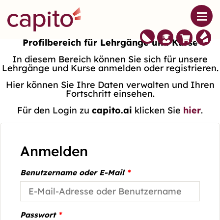
Profilbereich für Lehrgänge und Kurse
In diesem Bereich können Sie sich für unsere
Lehrgänge und Kurse anmelden oder registrieren.
Hier können Sie Ihre Daten verwalten und Ihren
Fortschritt einsehen.
Für den Login zu
capito.ai
klicken Sie
hier
.
Anmelden
Benutzername oder E-Mail
*
Passwort
*