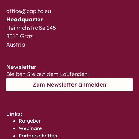
office@capito.eu
Headquarter
Heinrichstraße 145
8010 Graz
Austria
Newsletter
Bleiben Sie auf dem Laufenden!
Zum Newsletter anmelden
Links:
Ratgeber
Webinare
Partnerschaften