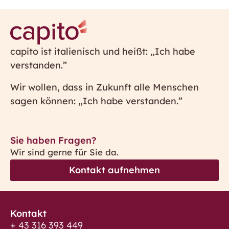
capito ist italienisch und heißt: „Ich habe
verstanden.”
Wir wollen, dass in Zukunft alle Menschen
sagen können: „Ich habe verstanden.”
Sie haben Fragen?
Wir sind gerne für Sie da.
Kontakt aufnehmen
Kontakt
+ 43 316 393 449