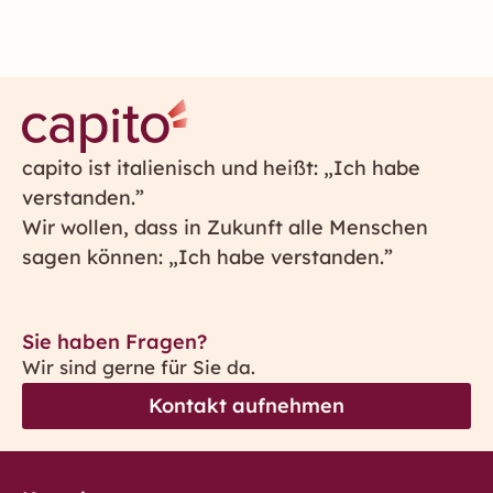
capito ist italienisch und heißt: „Ich habe
verstanden.”
Wir wollen, dass in Zukunft alle Menschen
sagen können: „Ich habe verstanden.”
Sie haben Fragen?
Wir sind gerne für Sie da.
Kontakt aufnehmen