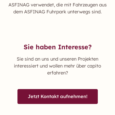
ASFINAG verwendet, die mit Fahrzeugen aus
dem ASFINAG Fuhrpark unterwegs sind.
Sie haben Interesse?
Sie sind an uns und unseren Projekten
interessiert und wollen mehr über capito
erfahren?
Jetzt Kontakt aufnehmen!