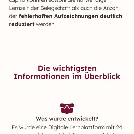
Lernzeit der Belegschaft als auch die Anzahl
der
fehlerhaften Aufzeichnungen deutlich
reduziert
werden.
Die wichtigsten
Informationen im Überblick
Was wurde entwickelt?
Es wurde eine Digitale Lernplattform mit 24