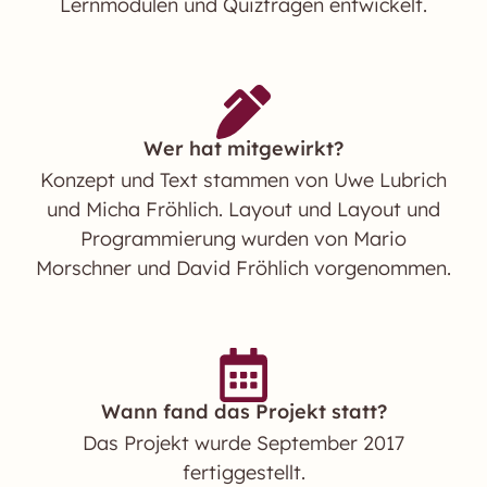
Lernmodulen und Quizfragen entwickelt.
Wer hat mitgewirkt?
Konzept und Text stammen von Uwe Lubrich
und Micha Fröhlich. Layout und Layout und
Programmierung wurden von Mario
Morschner und David Fröhlich vorgenommen.
Wann fand das Projekt statt?
Das Projekt wurde September 2017
fertiggestellt.