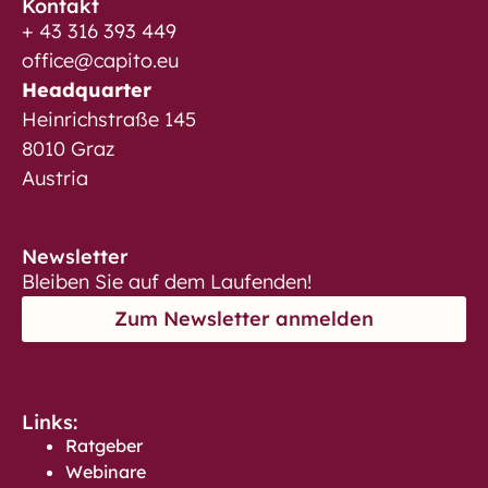
Kontakt
+ 43 316 393 449
office@capito.eu
Headquarter
Heinrichstraße 145
8010 Graz
Austria
Newsletter
Bleiben Sie auf dem Laufenden!
Zum Newsletter anmelden
Links:
Ratgeber
Webinare