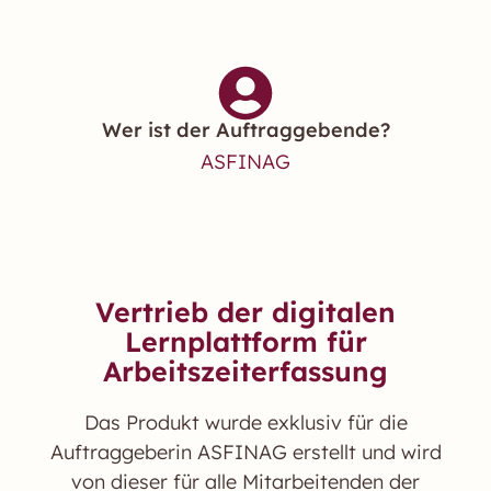
Wer ist der Auftraggebende?
ASFINAG
Vertrieb der digitalen
Lernplattform für
Arbeitszeiterfassung
Das Produkt wurde exklusiv für die
Auftraggeberin ASFINAG erstellt und wird
von dieser für alle Mitarbeitenden der