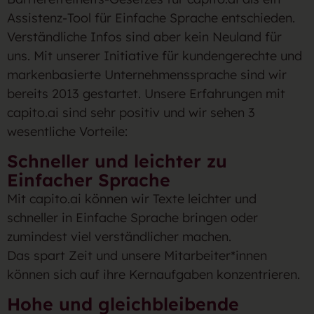
Assistenz-Tool für Einfache Sprache entschieden.
Verständliche Infos sind aber kein Neuland für
uns. Mit unserer Initiative für kundengerechte und
markenbasierte Unternehmenssprache sind wir
bereits 2013 gestartet. Unsere Erfahrungen mit
capito.ai sind sehr positiv und wir sehen 3
wesentliche Vorteile:
Schneller und leichter zu
Einfacher Sprache
Mit capito.ai können wir Texte leichter und
schneller in Einfache Sprache bringen oder
zumindest viel verständlicher machen.
Das spart Zeit und unsere Mitarbeiter*innen
können sich auf ihre Kernaufgaben konzentrieren.
Hohe und gleichbleibende