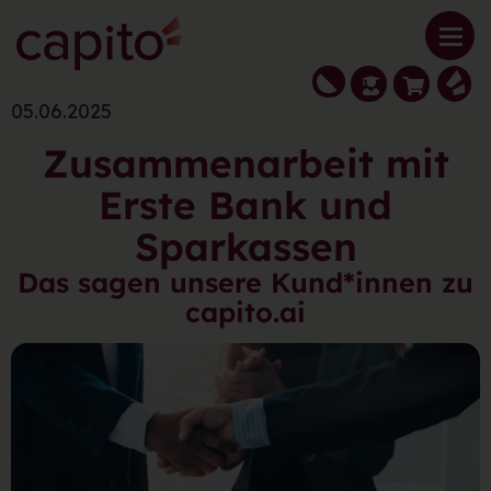
05.06.2025
Zusammenarbeit mit
Erste Bank und
Sparkassen
Das sagen unsere Kund*innen zu
capito.ai