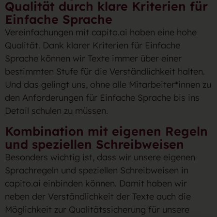
Qualität durch klare Kriterien für
Einfache Sprache
Vereinfachungen mit capito.ai haben eine hohe
Qualität. Dank klarer Kriterien für Einfache
Sprache können wir Texte immer über einer
bestimmten Stufe für die Verständlichkeit halten.
Und das gelingt uns, ohne alle Mitarbeiter*innen zu
den Anforderungen für Einfache Sprache bis ins
Detail schulen zu müssen.
Kombination mit eigenen Regeln
und speziellen Schreibweisen
Besonders wichtig ist, dass wir unsere eigenen
Sprachregeln und speziellen Schreibweisen in
capito.ai einbinden können. Damit haben wir
neben der Verständlichkeit der Texte auch die
Möglichkeit zur Qualitätssicherung für unsere