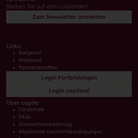
Bleiben Sie auf dem Laufenden!
Zum Newsletter anmelden
Links:
Ratgeber
Webinare
Partnerschaften
Login Fortbildungen
Login capito.ai
Über capito
Fördernde
FAQs
Datenschutzerklärung
Allgemeine Geschäftsbedingungen