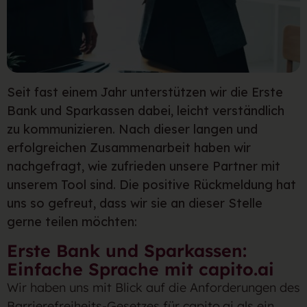
Seit fast einem Jahr unterstützen wir die Erste
Bank und Sparkassen dabei, leicht verständlich
zu kommunizieren. Nach dieser langen und
erfolgreichen Zusammenarbeit haben wir
nachgefragt, wie zufrieden unsere Partner mit
unserem Tool sind. Die positive Rückmeldung hat
uns so gefreut, dass wir sie an dieser Stelle
gerne teilen möchten:
Erste Bank und Sparkassen:
Einfache Sprache mit capito.ai
Wir haben uns mit Blick auf die Anforderungen des
Barrierefreiheits-Gesetzes für capito.ai als ein