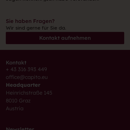
Sie haben Fragen?
Wir sind gerne für Sie da.
Kontakt aufnehmen
Kontakt
+ 43 316 393 449
office@capito.eu
Headquarter
Heinrichstraße 145
8010 Graz
Austria
Newsletter