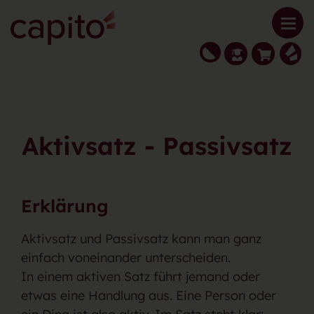
Aktivsatz - Passivsatz
Erklärung
Aktivsatz und Passivsatz kann man ganz
einfach voneinander unterscheiden.
In einem aktiven Satz führt jemand oder
etwas eine Handlung aus. Eine Person oder