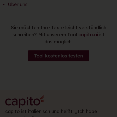
Über uns
Sie möchten Ihre Texte leicht verständlich
schreiben? Mit unserem Tool
capito.ai
ist
das möglich!
Tool kostenlos testen
capito ist italienisch und heißt: „Ich habe