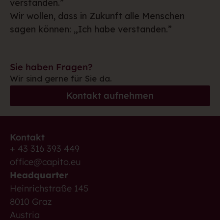
verstanden.”
Wir wollen, dass in Zukunft alle Menschen
sagen können: „Ich habe verstanden.”
Sie haben Fragen?
Wir sind gerne für Sie da.
Kontakt aufnehmen
Kontakt
+ 43 316 393 449
office@capito.eu
Headquarter
Heinrichstraße 145
8010 Graz
Austria