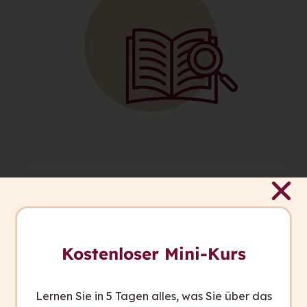
Kostenloser Mini-Kurs
Lernen Sie in 5 Tagen alles, was Sie über das