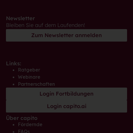
Newsletter
Bleiben Sie auf dem Laufenden!
Zum Newsletter anmelden
Links:
Ratgeber
Webinare
Partnerschaften
Login Fortbildungen
Login capito.ai
Über capito
Fördernde
FAQs