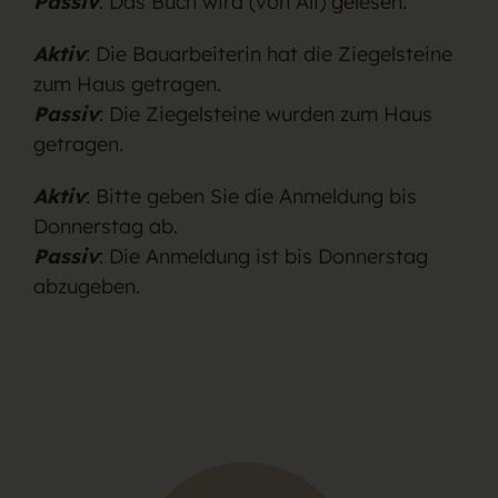
Passiv
: Das Buch wird (von Ali) gelesen.
Aktiv
: Die Bauarbeiterin hat die Ziegelsteine
zum Haus getragen.
Passiv
: Die Ziegelsteine wurden zum Haus
getragen.
Aktiv
: Bitte geben Sie die Anmeldung bis
Donnerstag ab.
Passiv
: Die Anmeldung ist bis Donnerstag
abzugeben.