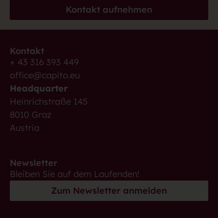
Kontakt aufnehmen
Kontakt
+ 43 316 393 449
office@capito.eu
Headquarter
Heinrichstraße 145
8010 Graz
Austria
Newsletter
Bleiben Sie auf dem Laufenden!
Zum Newsletter anmelden