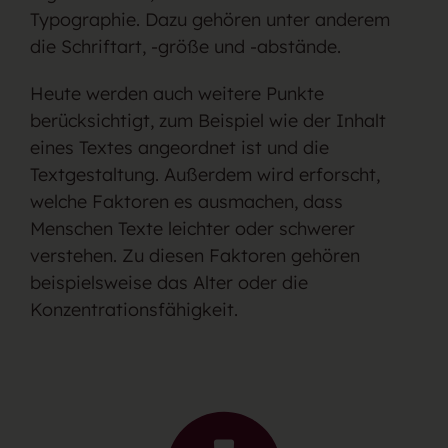
Typographie. Dazu gehören unter anderem
die Schriftart, -größe und -abstände.
Heute werden auch weitere Punkte
berücksichtigt, zum Beispiel wie der Inhalt
eines Textes angeordnet ist und die
Textgestaltung. Außerdem wird erforscht,
welche Faktoren es ausmachen, dass
Menschen Texte leichter oder schwerer
verstehen. Zu diesen Faktoren gehören
beispielsweise das Alter oder die
Konzentrationsfähigkeit.