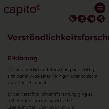
Verständlichkeitsforsc
Erklärung
Die Verständlichkeitsforschung beschäftigt
sich damit, was einen Text gut oder schlecht
verständlich macht.
In der Verständlichkeitsforschung ging es
früher vor allem um sprachliche
Eigenschaften, aber auch um die