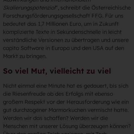
Skalierungspotenzial
“, schreibt die Österreichische
Forschungsförderungsgesellschaft FFG. Für uns
bedeutet das 1,7 Millionen Euro, um in Zukunft
komplizierte Texte in Sekundenschnelle in leicht
verständliche Versionen zu übertragen und unsere
capito Software in Europa und den USA auf den
Markt zu bringen.
So viel Mut, vielleicht zu viel
Nicht einmal eine Minute hat es gedauert, bis sich
die Riesenfreude ob des Erfolgs mit ebenso
großem Respekt vor der Herausforderung wie ein
gut durchzogener Marmorkuchen vermischt hatte.
Werden wir das schaffen? Werden wir die
Menschen mit unserer Lösung überzeugen können?