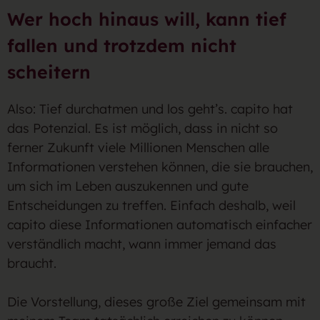
Wer hoch hinaus will, kann tief
fallen und trotzdem nicht
scheitern
Also: Tief durchatmen und los geht’s. capito hat
das Potenzial. Es ist möglich, dass in nicht so
ferner Zukunft viele Millionen Menschen alle
Informationen verstehen können, die sie brauchen,
um sich im Leben auszukennen und gute
Entscheidungen zu treffen. Einfach deshalb, weil
capito diese Informationen automatisch einfacher
verständlich macht, wann immer jemand das
braucht.
Die Vorstellung, dieses große Ziel gemeinsam mit