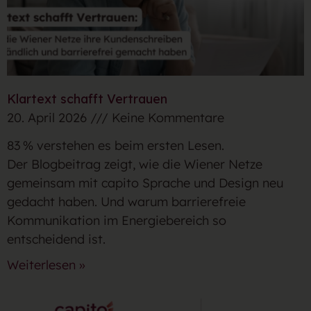
Klartext schafft Vertrauen
20. April 2026
Keine Kommentare
83 % verstehen es beim ersten Lesen.
Der Blogbeitrag zeigt, wie die Wiener Netze
gemeinsam mit capito Sprache und Design neu
gedacht haben. Und warum barrierefreie
Kommunikation im Energiebereich so
entscheidend ist.
Weiterlesen »