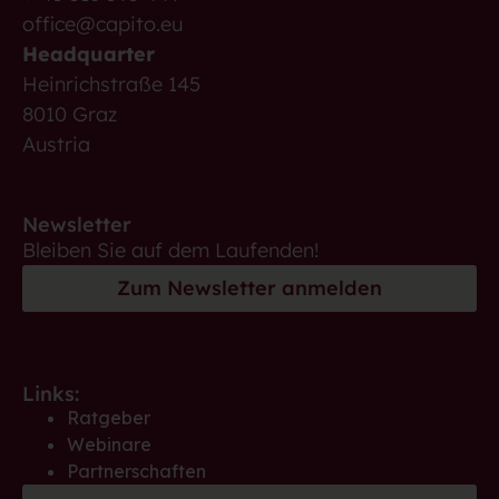
office@capito.eu
Headquarter
Heinrichstraße 145
8010 Graz
Austria
Newsletter
Bleiben Sie auf dem Laufenden!
Zum Newsletter anmelden
Links:
Ratgeber
Webinare
Partnerschaften