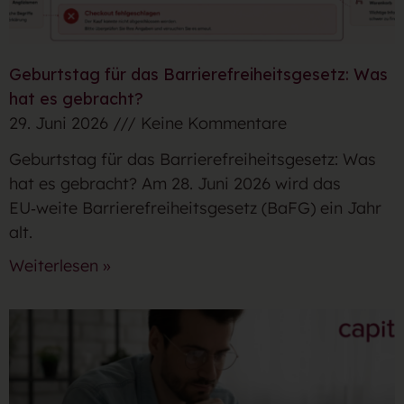
Geburtstag für das Barrierefreiheitsgesetz: Was
hat es gebracht?
29. Juni 2026
Keine Kommentare
Geburtstag für das Barrierefreiheitsgesetz: Was
hat es gebracht? Am 28. Juni 2026 wird das
EU‑weite Barrierefreiheitsgesetz (BaFG) ein Jahr
alt.
Weiterlesen »