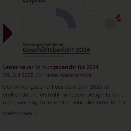
Unser neuer Wirkungsbericht für 2024
30. Juli 2025
Keine Kommentare
Der Wirkungsbericht aus dem Jahr 2023 ist
endlich da und erstrahlt in neuem Design. Erfahre
mehr, was capito im letzten Jahr alles erreicht hat.
Weiterlesen »