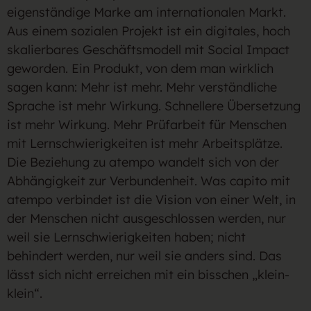
eigenständige Marke am internationalen Markt.
Aus einem sozialen Projekt ist ein digitales, hoch
skalierbares Geschäftsmodell mit Social Impact
geworden. Ein Produkt, von dem man wirklich
sagen kann: Mehr ist mehr. Mehr verständliche
Sprache ist mehr Wirkung. Schnellere Übersetzung
ist mehr Wirkung. Mehr Prüfarbeit für Menschen
mit Lernschwierigkeiten ist mehr Arbeitsplätze.
Die Beziehung zu atempo wandelt sich von der
Abhängigkeit zur Verbundenheit. Was capito mit
atempo verbindet ist die Vision von einer Welt, in
der Menschen nicht ausgeschlossen werden, nur
weil sie Lernschwierigkeiten haben; nicht
behindert werden, nur weil sie anders sind. Das
lässt sich nicht erreichen mit ein bisschen „klein-
klein“.