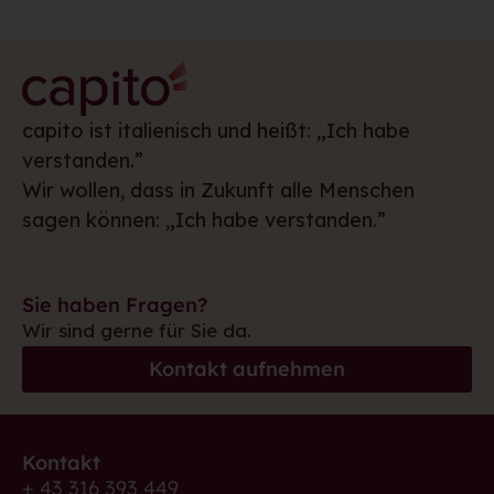
capito ist italienisch und heißt: „Ich habe
verstanden.”
Wir wollen, dass in Zukunft alle Menschen
sagen können: „Ich habe verstanden.”
Sie haben Fragen?
Wir sind gerne für Sie da.
Kontakt aufnehmen
Kontakt
+ 43 316 393 449