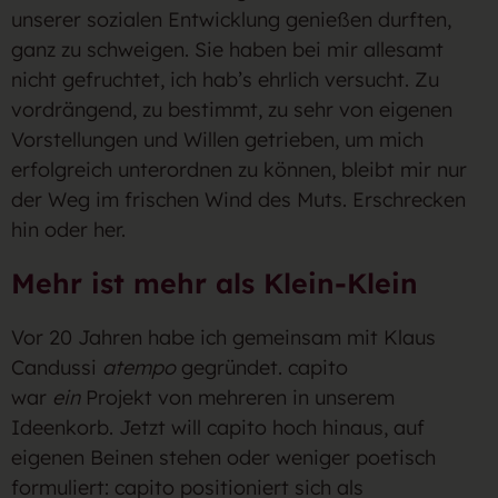
unserer sozialen Entwicklung genießen durften,
ganz zu schweigen. Sie haben bei mir allesamt
nicht gefruchtet, ich hab’s ehrlich versucht. Zu
vordrängend, zu bestimmt, zu sehr von eigenen
Vorstellungen und Willen getrieben, um mich
erfolgreich unterordnen zu können, bleibt mir nur
der Weg im frischen Wind des Muts. Erschrecken
hin oder her.
Mehr ist mehr als Klein-Klein
Vor 20 Jahren habe ich gemeinsam mit Klaus
Candussi
atempo
gegründet. capito
war
ein
Projekt von mehreren in unserem
Ideenkorb. Jetzt will capito hoch hinaus, auf
eigenen Beinen stehen oder weniger poetisch
formuliert: capito positioniert sich als