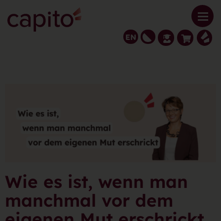
EN
Wie es ist, wenn man
manchmal vor dem
eigenen Mut erschrickt