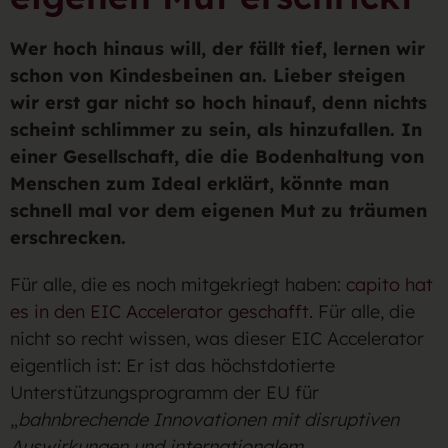
Wer hoch hinaus will, der fällt tief, lernen wir
schon von Kindesbeinen an. Lieber steigen
wir erst gar nicht so hoch hinauf, denn nichts
scheint schlimmer zu sein, als hinzufallen. In
einer Gesellschaft, die die Bodenhaltung von
Menschen zum Ideal erklärt, könnte man
schnell mal vor dem eigenen Mut zu träumen
erschrecken.
Für alle, die es noch mitgekriegt haben:
capito hat
es in den EIC Accelerator geschafft.
Für alle, die
nicht so recht wissen, was dieser EIC Accelerator
eigentlich ist: Er ist das höchstdotierte
Unterstützungsprogramm der EU für
„
bahnbrechende Innovationen mit disruptiven
Auswirkungen und internationalem