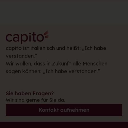
capito ist italienisch und heißt: „Ich habe
verstanden.”
Wir wollen, dass in Zukunft alle Menschen
sagen können: „Ich habe verstanden.”
Sie haben Fragen?
Wir sind gerne für Sie da.
Kontakt aufnehmen