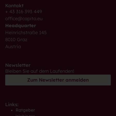
Kontakt
+ 43 316 393 449
office@capito.eu
Headquarter
Heinrichstraße 145
8010 Graz
Austria
Newsletter
Bleiben Sie auf dem Laufenden!
Zum Newsletter anmelden
Links:
Ratgeber