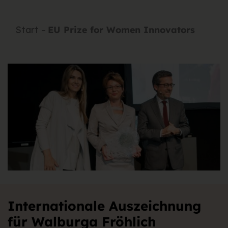
Previous
Next
Start
EU Prize for Women Innovators
Internationale Auszeichnung
für Walburga Fröhlich