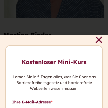
Martina Binder
Kostenloser Mini-Kurs
Lernen Sie in 5 Tagen alles, was Sie über das
Barrierefreiheitsgesetz und barrierefreie
Webseiten wissen müssen.
Ihre E-Mail-Adresse