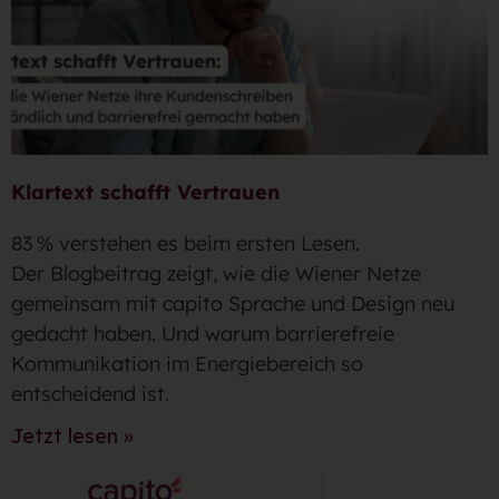
Klartext schafft Vertrauen
83 % verstehen es beim ersten Lesen.
Der Blogbeitrag zeigt, wie die Wiener Netze
gemeinsam mit capito Sprache und Design neu
gedacht haben. Und warum barrierefreie
Kommunikation im Energiebereich so
entscheidend ist.
Jetzt lesen »