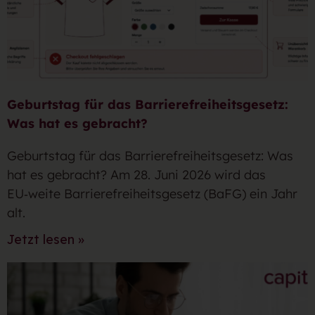
Geburtstag für das Barrierefreiheitsgesetz:
Was hat es gebracht?
Geburtstag für das Barrierefreiheitsgesetz: Was
hat es gebracht? Am 28. Juni 2026 wird das
EU‑weite Barrierefreiheitsgesetz (BaFG) ein Jahr
alt.
Jetzt lesen »