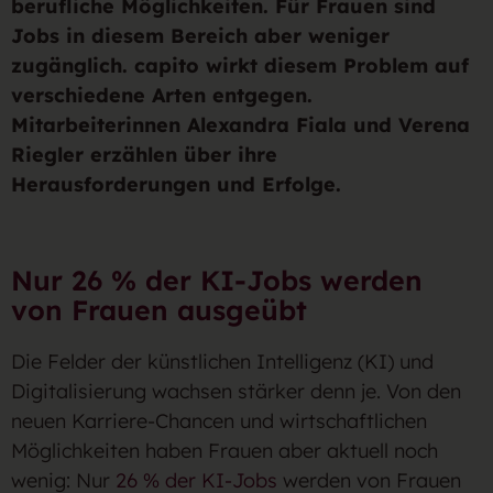
berufliche Möglichkeiten. Für Frauen sind
Jobs in diesem Bereich aber weniger
zugänglich. capito wirkt diesem Problem auf
verschiedene Arten entgegen.
Mitarbeiterinnen Alexandra Fiala und Verena
Riegler erzählen über ihre
Herausforderungen und Erfolge.
Nur 26 % der KI-Jobs werden
von Frauen ausgeübt
Die Felder der künstlichen Intelligenz (KI) und
Digitalisierung wachsen stärker denn je. Von den
neuen Karriere-Chancen und wirtschaftlichen
Möglichkeiten haben Frauen aber aktuell noch
wenig: Nur
26 % der KI-Jobs
werden von Frauen