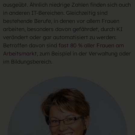
ausgeübt. Ähnlich niedrige Zahlen finden sich auch
in anderen IT-Bereichen. Gleichzeitig sind
bestehende Berufe, in denen vor allem Frauen
arbeiten, besonders davon gefährdet, durch KI
verändert oder gar automatisiert zu werden:
Betroffen davon sind
fast 80 % aller Frauen am
Arbeitsmarkt
, zum Beispiel in der Verwaltung oder
im Bildungsbereich.