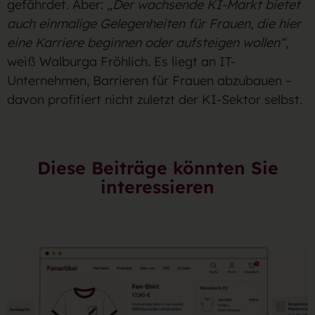
gefährdet. Aber:
„Der wachsend
e KI-Markt bietet
auch einmalige Gelegenheiten für Frauen, die hier
eine Karriere beginnen oder aufsteigen wollen“
,
weiß Walburga Fröhlich. Es liegt an IT-
Unternehmen, Barrieren für Frauen abzubauen –
davon profitiert nicht zuletzt der KI-Sektor selbst.
Diese Beiträge könnten Sie
interessieren