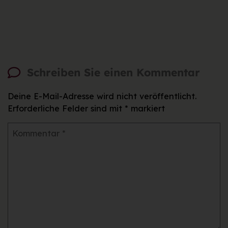
Schreiben Sie einen Kommentar
Deine E-Mail-Adresse wird nicht veröffentlicht.
Erforderliche Felder sind mit
*
markiert