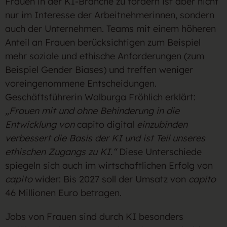
Frauen in der KI-Branche zu fördern ist aber nicht
nur im Interesse der Arbeitnehmerinnen, sondern
auch der Unternehmen. Teams mit einem höheren
Anteil an Frauen berücksichtigen zum Beispiel
mehr soziale und ethische Anforderungen (zum
Beispiel Gender Biases) und treffen weniger
voreingenommene Entscheidungen.
Geschäftsführerin Walburga Fröhlich erklärt:
„Frauen mit und ohne Behinderung in die
Entwicklung von
capito digital
einzubinden
verbessert die Basis der KI und ist Teil unseres
ethischen Zugangs zu KI.“
Diese Unterschiede
spiegeln sich auch im wirtschaftlichen Erfolg von
capito
wider: Bis 2027 soll der Umsatz von
capito
46 Millionen Euro betragen.
Jobs von Frauen sind durch KI besonders