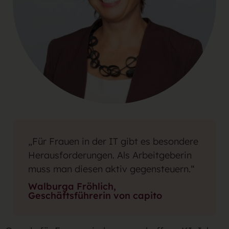
„Für Frauen in der IT gibt es besondere
Herausforderungen. Als Arbeitgeberin
muss man diesen aktiv gegensteuern.“
Walburga Fröhlich,
Geschäftsführerin von capito