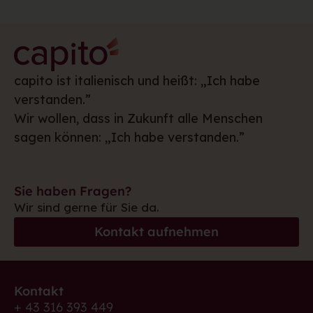
capito ist italienisch und heißt: „Ich habe
verstanden.”
Wir wollen, dass in Zukunft alle Menschen
sagen können: „Ich habe verstanden.”
Sie haben Fragen?
Wir sind gerne für Sie da.
Kontakt aufnehmen
Kontakt
+ 43 316 393 449