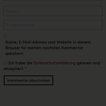
Name, E-Mail-Adresse und Website in diesem
Browser für meinen nächsten Kommentar
speichern.
Ich habe die
Datenschutzerklärung
gelesen und
akzeptiert.
*