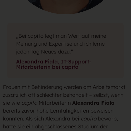
„Bei capito legt man Wert auf meine
Meinung und Expertise und ich lerne
jeden Tag Neues dazu.“
Alexandra Fiala, IT-Support-
Mitarbeiterin bei capito
Frauen mit Behinderung werden am Arbeitsmarkt
zusätzlich oft schlechter behandelt – selbst, wenn
sie wie
capito
Mitarbeiterin
Alexandra Fiala
bereits zuvor hohe Lernfähigkeiten beweisen
konnten. Als sich Alexandra bei
capito
bewarb,
hatte sie ein abgeschlossenes Studium der