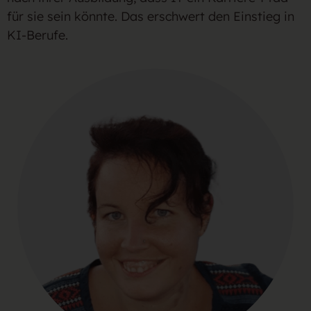
für sie sein könnte. Das erschwert den Einstieg in
KI-Berufe.