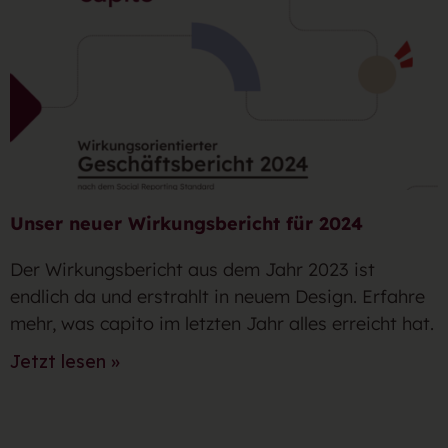
Unser neuer Wirkungsbericht für 2024
Der Wirkungsbericht aus dem Jahr 2023 ist
endlich da und erstrahlt in neuem Design. Erfahre
mehr, was capito im letzten Jahr alles erreicht hat.
Jetzt lesen »