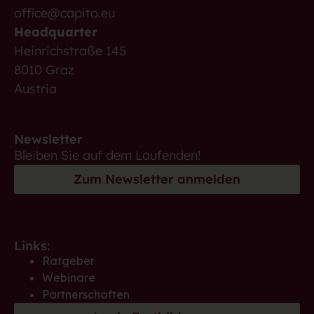
office@capito.eu
Headquarter
Heinrichstraße 145
8010 Graz
Austria
Newsletter
Bleiben Sie auf dem Laufenden!
Zum Newsletter anmelden
Links:
Ratgeber
Webinare
Partnerschaften