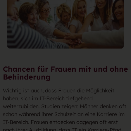
Chancen für Frauen mit und ohne
Behinderung
Wichtig ist auch, dass Frauen die Möglichkeit
haben, sich im IT-Bereich tiefgehend
weiterzubilden. Studien zeigen: Männer denken oft
schon während ihrer Schulzeit an eine Karriere im
IT-Bereich. Frauen entdecken dagegen oft erst
nach ihrer Ausbildung, dass IT ein Karriere-Pfad