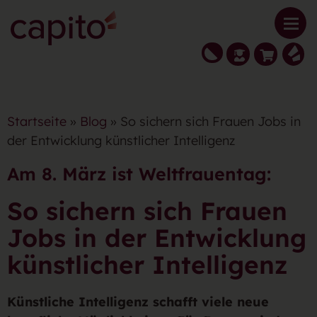
Startseite
»
Blog
» So sichern sich Frauen Jobs in
der Entwicklung künstlicher Intelligenz
Am 8. März ist Weltfrauentag:
So sichern sich Frauen
Jobs in der Entwicklung
künstlicher Intelligenz
Künstliche Intelligenz schafft viele neue