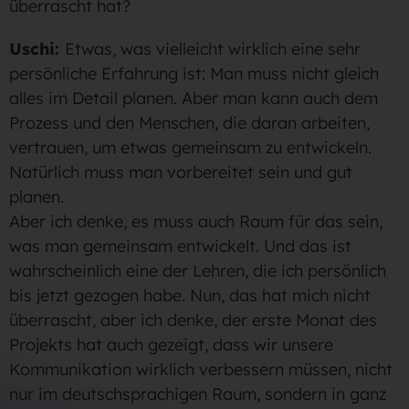
überrascht hat?
Uschi:
Etwas, was vielleicht wirklich eine sehr
persönliche Erfahrung ist: Man muss nicht gleich
alles im Detail planen. Aber man kann auch dem
Prozess und den Menschen, die daran arbeiten,
vertrauen, um etwas gemeinsam zu entwickeln.
Natürlich muss man vorbereitet sein und gut
planen.
Aber ich denke, es muss auch Raum für das sein,
was man gemeinsam entwickelt. Und das ist
wahrscheinlich eine der Lehren, die ich persönlich
bis jetzt gezogen habe. Nun, das hat mich nicht
überrascht, aber ich denke, der erste Monat des
Projekts hat auch gezeigt, dass wir unsere
Kommunikation wirklich verbessern müssen, nicht
nur im deutschsprachigen Raum, sondern in ganz