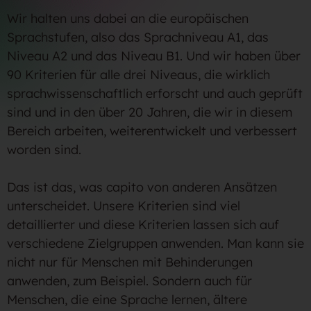
Wir halten uns dabei an die europäischen
Sprachstufen, also das Sprachniveau A1, das
Niveau A2 und das Niveau B1. Und wir haben über
90 Kriterien für alle drei Niveaus, die wirklich
sprachwissenschaftlich erforscht und auch geprüft
sind und in den über 20 Jahren, die wir in diesem
Bereich arbeiten, weiterentwickelt und verbessert
worden sind.
Das ist das, was capito von anderen Ansätzen
unterscheidet. Unsere Kriterien sind viel
detaillierter und diese Kriterien lassen sich auf
verschiedene Zielgruppen anwenden. Man kann sie
nicht nur für Menschen mit Behinderungen
anwenden, zum Beispiel. Sondern auch für
Menschen, die eine Sprache lernen, ältere