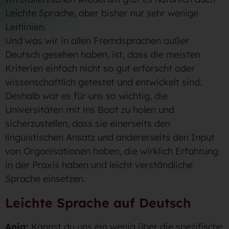
Leichte Sprache, aber bisher nur sehr wenige
Leitlinien.
Und was wir in allen Fremdsprachen außer
Deutsch gesehen haben, ist, dass die meisten
Kriterien einfach nicht so gut erforscht oder
wissenschaftlich getestet und entwickelt sind.
Deshalb war es für uns so wichtig, die
Universitäten mit ins Boot zu holen und
sicherzustellen, dass sie einerseits den
linguistischen Ansatz und andererseits den Input
von Organisationen haben, die wirklich Erfahrung
in der Praxis haben und leicht verständliche
Sprache einsetzen.
Leichte Sprache auf Deutsch
Anja:
Kannst du uns ein wenig über die spezifische