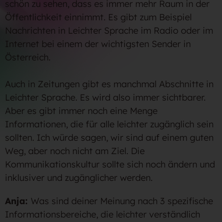
schön zu sehen, dass es immer mehr Raum in der
Öffentlichkeit einnimmt. Es gibt zum Beispiel
Nachrichten in Leichter Sprache im Radio oder im
Internet bei einem der wichtigsten Sender in
Österreich.
Auch in Zeitungen gibt es manchmal Abschnitte in
Leichter Sprache. Es wird also immer sichtbarer.
Aber es gibt immer noch eine Menge
Informationen, die für alle leichter zugänglich sein
sollten. Ich würde sagen, wir sind auf einem guten
Weg, aber noch nicht am Ziel. Die
Kommunikationskultur sollte sich noch ändern und
inklusiver und zugänglicher werden.
Anja:
Was sind deiner Meinung nach 3 spezifische
Informationsbereiche, die leichter verständlich