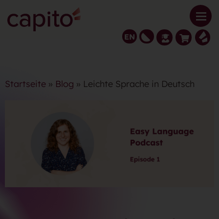
EN
Startseite
»
Blog
» Leichte Sprache in Deutsch