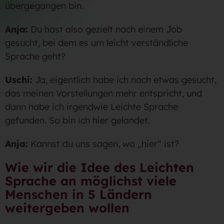
übergegangen bin.
Anja:
Du hast also gezielt nach einem Job
gesucht, bei dem es um leicht verständliche
Sprache geht?
Uschi:
Ja, eigentlich habe ich nach etwas gesucht,
das meinen Vorstellungen mehr entspricht, und
dann habe ich irgendwie Leichte Sprache
gefunden. So bin ich hier gelandet.
Anja:
Kannst du uns sagen, wo „hier“ ist?
Wie wir die Idee des Leichten
Sprache an möglichst viele
Menschen in 5 Ländern
weitergeben wollen