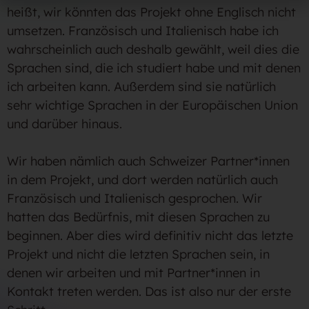
heißt, wir könnten das Projekt ohne Englisch nicht
umsetzen. Französisch und Italienisch habe ich
wahrscheinlich auch deshalb gewählt, weil dies die
Sprachen sind, die ich studiert habe und mit denen
ich arbeiten kann. Außerdem sind sie natürlich
sehr wichtige Sprachen in der Europäischen Union
und darüber hinaus.
Wir haben nämlich auch Schweizer Partner*innen
in dem Projekt, und dort werden natürlich auch
Französisch und Italienisch gesprochen. Wir
hatten das Bedürfnis, mit diesen Sprachen zu
beginnen. Aber dies wird definitiv nicht das letzte
Projekt und nicht die letzten Sprachen sein, in
denen wir arbeiten und mit Partner*innen in
Kontakt treten werden. Das ist also nur der erste