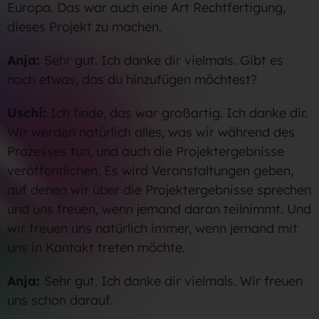
Europa. Das war auch eine Art Rechtfertigung,
dieses Projekt zu machen.
Anja:
Sehr gut. Ich danke dir vielmals. Gibt es
noch etwas, das du hinzufügen möchtest?
Uschi:
Ich finde, das war großartig. Ich danke dir.
Wir werden natürlich alles, was wir während des
Prozesses tun, und auch die Projektergebnisse
veröffentlichen. Es wird Veranstaltungen geben,
auf denen wir über die Projektergebnisse sprechen
und uns freuen, wenn jemand daran teilnimmt. Und
wir freuen uns natürlich immer, wenn jemand mit
uns in Kontakt treten möchte.
Anja:
Sehr gut. Ich danke dir vielmals. Wir freuen
uns schon darauf.