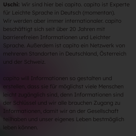
Uschi:
Wir sind hier bei capito. capito ist Experte
für Leichte Sprache in Deutsch (momentan).
Wir werden aber immer internationaler. capito
beschäftigt sich seit über 20 Jahren mit
barrierefreien Informationen und Leichter
Sprache. Außerdem ist capito ein Netzwerk von
mehreren Standorten in Deutschland, Österreich
und der Schweiz.
capito will Informationen so gestalten und
erstellen, dass sie für möglichst viele Menschen
leicht zugänglich sind, denn Informationen sind
der Schlüssel und wir alle brauchen Zugang zu
Informationen, damit wir an der Gesellschaft
teilhaben und unser eigenes Leben bestmöglich
leben können.