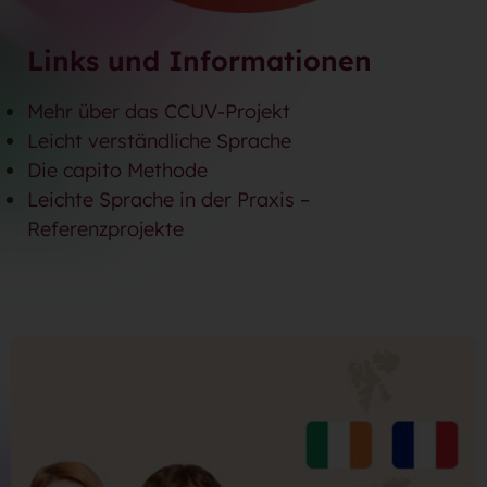
Links und Informationen
Mehr über das CCUV-Projekt
Leicht verständliche Sprache
Die capito Methode
Leichte Sprache in der Praxis –
Referenzprojekte