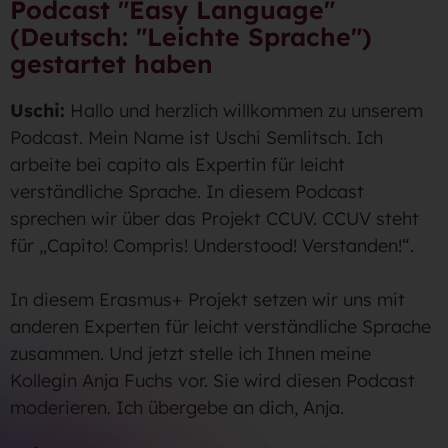
Podcast "Easy Language"
(Deutsch: "Leichte Sprache")
gestartet haben
Uschi:
Hallo und herzlich willkommen zu unserem
Podcast. Mein Name ist Uschi Semlitsch. Ich
arbeite bei capito als Expertin für leicht
verständliche Sprache. In diesem Podcast
sprechen wir über das Projekt CCUV. CCUV steht
für „Capito! Compris! Understood! Verstanden!“.
In diesem Erasmus+ Projekt setzen wir uns mit
anderen Experten für leicht verständliche Sprache
zusammen. Und jetzt stelle ich Ihnen meine
Kollegin Anja Fuchs vor. Sie wird diesen Podcast
moderieren. Ich übergebe an dich, Anja.