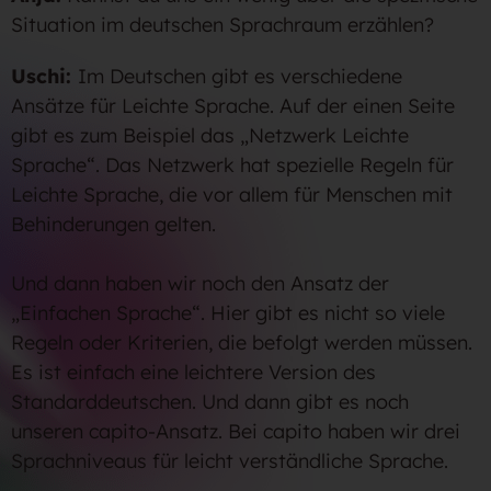
Situation im deutschen Sprachraum erzählen?
Uschi:
Im Deutschen gibt es verschiedene
Ansätze für Leichte Sprache. Auf der einen Seite
gibt es zum Beispiel das „Netzwerk Leichte
Sprache“. Das Netzwerk hat spezielle Regeln für
Leichte Sprache, die vor allem für Menschen mit
Behinderungen gelten.
Und dann haben wir noch den Ansatz der
„Einfachen Sprache“. Hier gibt es nicht so viele
Regeln oder Kriterien, die befolgt werden müssen.
Es ist einfach eine leichtere Version des
Standarddeutschen. Und dann gibt es noch
unseren capito-Ansatz. Bei capito haben wir drei
Sprachniveaus für leicht verständliche Sprache.