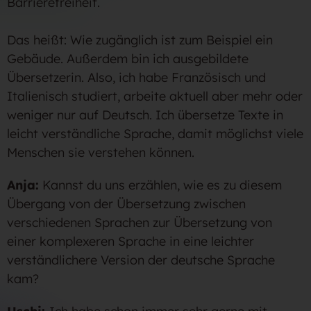
Barrierefreiheit.
Das heißt: Wie zugänglich ist zum Beispiel ein
Gebäude. Außerdem bin ich ausgebildete
Übersetzerin. Also, ich habe Französisch und
Italienisch studiert, arbeite aktuell aber mehr oder
weniger nur auf Deutsch. Ich übersetze Texte in
leicht verständliche Sprache, damit möglichst viele
Menschen sie verstehen können.
Anja:
Kannst du uns erzählen, wie es zu diesem
Übergang von der Übersetzung zwischen
verschiedenen Sprachen zur Übersetzung von
einer komplexeren Sprache in eine leichter
verständlichere Version der deutsche Sprache
kam?