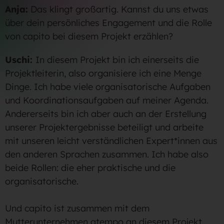
Anja:
Das klingt großartig. Kannst du uns etwas
über dein persönliches Engagement und die Rolle
von capito bei diesem Projekt erzählen?
Uschi:
In diesem Projekt bin ich einerseits die
Projektleiterin, also organisiere ich eine Menge
Dinge. Ich habe viele organisatorische Aufgaben
und Koordinationsaufgaben auf meiner Agenda.
Andererseits bin ich aber auch an der Erstellung
unserer Projektergebnisse beteiligt und arbeite
mit unseren leicht verständlichen Expert*innen aus
den anderen Sprachen zusammen. Ich habe also
beide Rollen: die eher praktische und die
organisatorische.
Und capito ist zusammen mit dem
Mutterunternehmen atempo an diesem Projekt