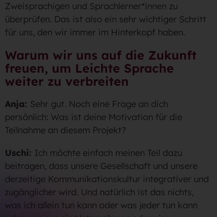
Zweisprachigen und Sprachlerner*innen zu
überprüfen. Das ist also ein sehr wichtiger Schritt
für uns, den wir immer im Hinterkopf haben.
Warum wir uns auf die Zukunft
freuen, um Leichte Sprache
weiter zu verbreiten
Anja:
Sehr gut. Noch eine Frage an dich
persönlich: Was ist deine Motivation für die
Teilnahme an diesem Projekt?
Uschi:
Ich möchte einfach meinen Teil dazu
beitragen, dass unsere Gesellschaft und unsere
derzeitige Kommunikationskultur integrativer und
zugänglicher wird. Und natürlich ist das nichts,
was ich allein tun kann oder was jeder tun kann