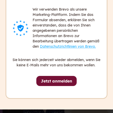
Die capito Methode
Wir verwenden Brevo als unsere
Leichte Sprache in der Praxis –
Marketing-Plattform. Indem Sie das
Referenzprojekte
Formular absenden, erklären Sie sich
einverstanden, dass die von Ihnen
angegebenen persönlichen
Informationen an Brevo zur
Bearbeitung übertragen werden gemäß
den
Datenschutzrichtlinien von Brevo.
Sie können sich jederzeit wieder abmelden, wenn Sie
keine E-Mails mehr von uns bekommen wollen.
Jetzt anmelden