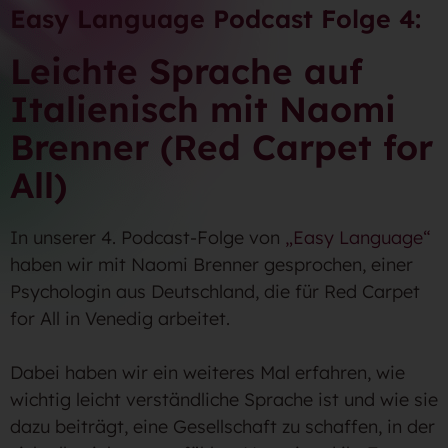
Easy Language Podcast Folge 4:
Leichte Sprache auf
Italienisch mit Naomi
Brenner (Red Carpet for
All)
In unserer 4. Podcast-Folge von
„Easy Language“
haben wir mit Naomi Brenner gesprochen, einer
Psychologin aus Deutschland, die für Red Carpet
for All in Venedig arbeitet.
Dabei haben wir ein weiteres Mal erfahren, wie
wichtig leicht verständliche Sprache ist und wie sie
dazu beiträgt, eine Gesellschaft zu schaffen, in der