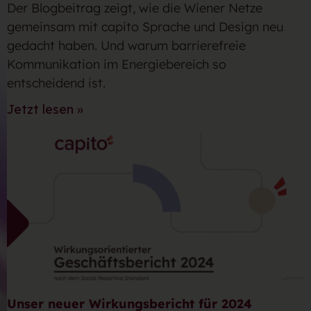
Der Blogbeitrag zeigt, wie die Wiener Netze
gemeinsam mit capito Sprache und Design neu
gedacht haben. Und warum barrierefreie
Kommunikation im Energiebereich so
entscheidend ist.
Jetzt lesen »
Unser neuer Wirkungsbericht für 2024