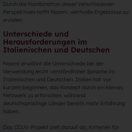
Durch die Kombination dieser verschiedenen
Perspektiven hofft Naomi, wertvolle Ergebnisse zu
erzielen.
Unterschiede und
Herausforderungen im
Italienischen und Deutschen
Naomi erwähnt die Unterschiede bei der
Verwendung leicht verständlicher Sprache im
Italienischen und Deutschen. Italien hat vor
kurzem begonnen, das Konzept durch ein kleines
Netzwerk zu erforschen, während
deutschsprachige Länder bereits mehr Erfahrung
haben.
Das CCUV-Projekt zielt darauf ab, Kriterien für