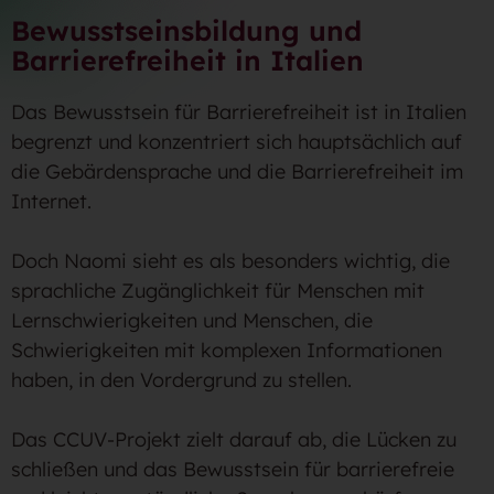
Bewusstseinsbildung und
Barrierefreiheit in Italien
Das Bewusstsein für Barrierefreiheit ist in Italien
begrenzt und konzentriert sich hauptsächlich auf
die Gebärdensprache und die Barrierefreiheit im
Internet.
Doch Naomi sieht es als besonders wichtig, die
sprachliche Zugänglichkeit für Menschen mit
Lernschwierigkeiten und Menschen, die
Schwierigkeiten mit komplexen Informationen
haben, in den Vordergrund zu stellen.
Das CCUV-Projekt zielt darauf ab, die Lücken zu
schließen und das Bewusstsein für barrierefreie