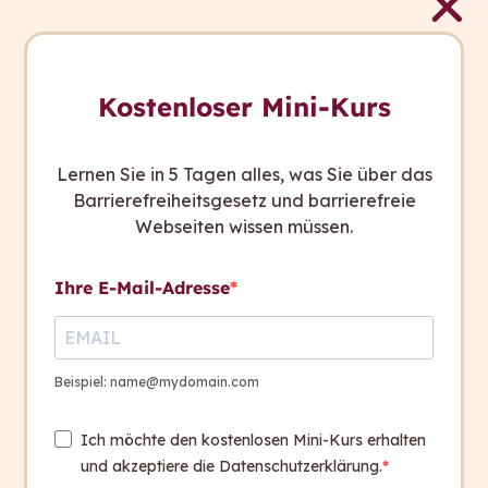
Kostenloser Mini-Kurs
Lernen Sie in 5 Tagen alles, was Sie über das
Barrierefreiheitsgesetz und barrierefreie
Webseiten wissen müssen.
Ihre E-Mail-Adresse
Beispiel: name@mydomain.com
Links und Informationen
Ich möchte den kostenlosen Mini-Kurs erhalten
Mehr über das CCUV-Projekt
und akzeptiere die Datenschutzerklärung.
Leicht verständliche Sprache