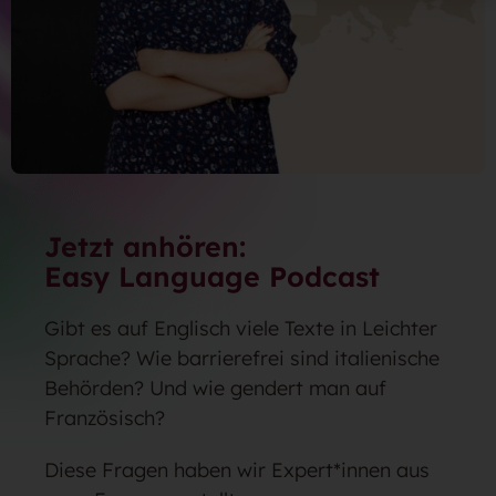
Jetzt anhören:
Easy Language Podcast
Gibt es auf Englisch viele Texte in Leichter
Sprache? Wie barrierefrei sind italienische
Behörden? Und wie gendert man auf
Französisch?
Diese Fragen haben wir Expert*innen aus