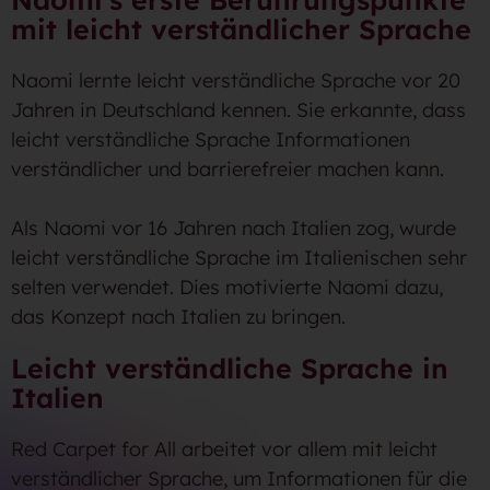
mit leicht verständlicher Sprache
Naomi lernte leicht verständliche Sprache vor 20
Jahren in Deutschland kennen. Sie erkannte, dass
leicht verständliche Sprache Informationen
verständlicher und barrierefreier machen kann.
Als Naomi vor 16 Jahren nach Italien zog, wurde
leicht verständliche Sprache im Italienischen sehr
selten verwendet. Dies motivierte Naomi dazu,
das Konzept nach Italien zu bringen.
Leicht verständliche Sprache in
Italien
Red Carpet for All arbeitet vor allem mit leicht
verständlicher Sprache, um Informationen für die