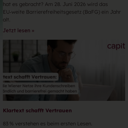
hat es gebracht? Am 28. Juni 2026 wird das
EU‑weite Barrierefreiheitsgesetz (BaFG) ein Jahr
alt.
Jetzt lesen »
Klartext schafft Vertrauen
83 % verstehen es beim ersten Lesen.