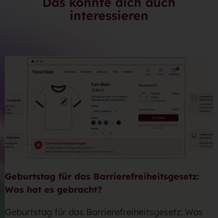
Das könnte dich auch
interessieren
Geburtstag für das Barrierefreiheitsgesetz:
Was hat es gebracht?
Geburtstag für das Barrierefreiheitsgesetz: Was