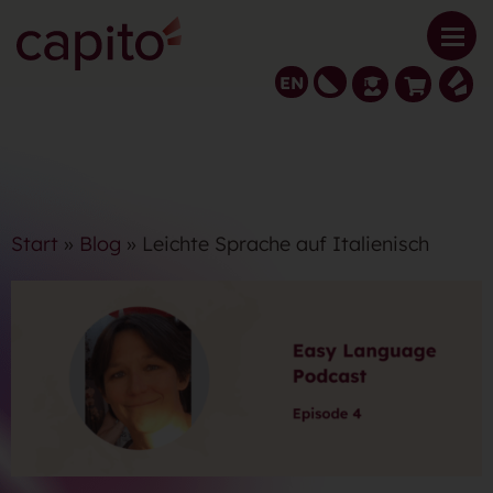
EN
Start
»
Blog
» Leichte Sprache auf Italienisch