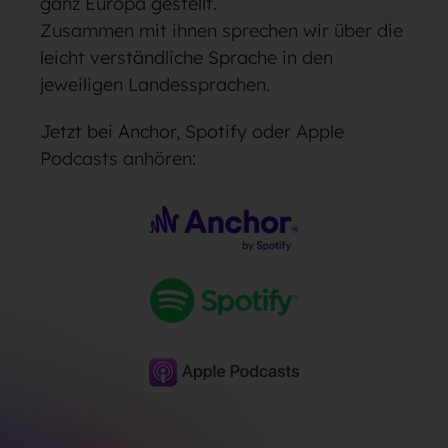
ganz Europa gestellt.
Zusammen mit ihnen sprechen wir über die
leicht verständliche Sprache in den
jeweiligen Landessprachen.
Jetzt bei Anchor, Spotify oder Apple
Podcasts anhören: