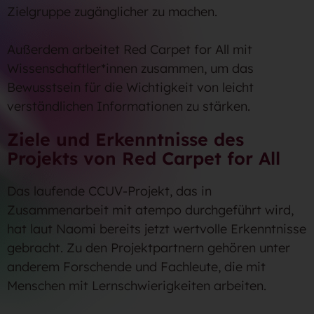
Zielgruppe zugänglicher zu machen.
Außerdem arbeitet Red Carpet for All mit
Wissenschaftler*innen zusammen, um das
Bewusstsein für die Wichtigkeit von leicht
verständlichen Informationen zu stärken.
Ziele und Erkenntnisse des
Projekts von Red Carpet for All
Das laufende CCUV-Projekt, das in
Zusammenarbeit mit atempo durchgeführt wird,
hat laut Naomi bereits jetzt wertvolle Erkenntnisse
gebracht. Zu den Projektpartnern gehören unter
anderem Forschende und Fachleute, die mit
Menschen mit Lernschwierigkeiten arbeiten.