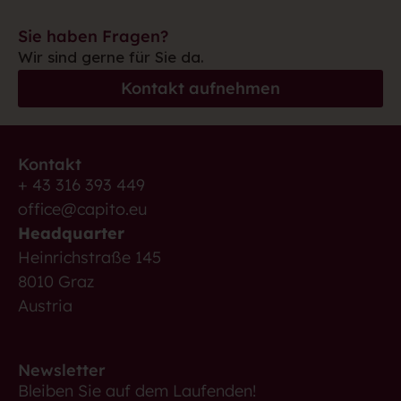
Sie haben Fragen?
Wir sind gerne für Sie da.
Kontakt aufnehmen
Kontakt
+ 43 316 393 449
office@capito.eu
Headquarter
Heinrichstraße 145
8010 Graz
Austria
Newsletter
Bleiben Sie auf dem Laufenden!