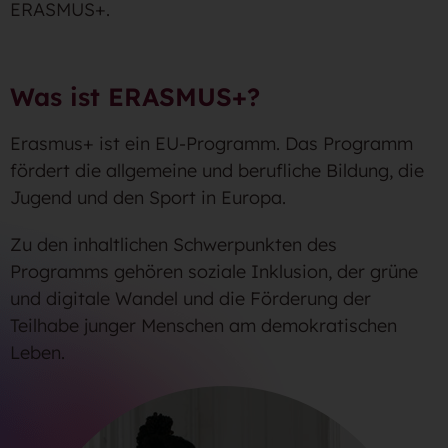
ERASMUS+.
Was ist ERASMUS+?
Erasmus+ ist ein EU-Programm. Das Programm
fördert die allgemeine und berufliche Bildung, die
Jugend und den Sport in Europa.
Zu den inhaltlichen Schwerpunkten des
Programms gehören soziale Inklusion, der grüne
und digitale Wandel und die Förderung der
Teilhabe junger Menschen am demokratischen
Leben.