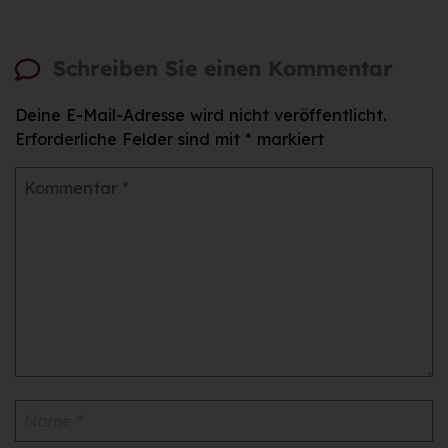
Schreiben Sie einen Kommentar
Deine E-Mail-Adresse wird nicht veröffentlicht.
Erforderliche Felder sind mit
*
markiert