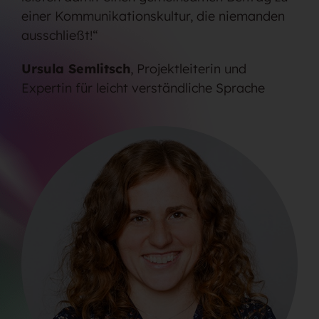
einer Kommunikationskultur, die niemanden
ausschließt!“
Ursula Semlitsch
, Projektleiterin und
Expertin für leicht verständliche Sprache