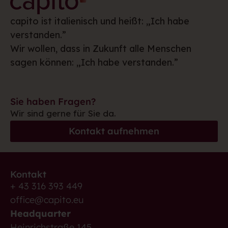
capito ist italienisch und heißt: „Ich habe
verstanden.”
Wir wollen, dass in Zukunft alle Menschen
sagen können: „Ich habe verstanden.”
Sie haben Fragen?
Wir sind gerne für Sie da.
Kontakt aufnehmen
Kontakt
+ 43 316 393 449
office@capito.eu
Headquarter
Heinrichstraße 145