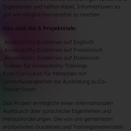
Eigenheiten und helfen dabei, Informationen so
gut wie möglich barrierefrei zu machen.
Das sind die 5 Projektziele:
Accessibility Guidelines auf Englisch
Accessibility Guidelines auf Französisch
Accessibility Guidelines auf Italienisch
Toolbox für Accessibility-Trainings
Kurs-Curriculum für Menschen mit
Lernschwierigkeiten zur Ausbildung zu Co-
Trainer*innen
Das Projekt ermöglicht einen internationalen
Austausch über sprachliche Eigenheiten und
Herausforderungen. Die von uns gemeinsam
erarbeiteten Guidelines und Trainingsmaterialien