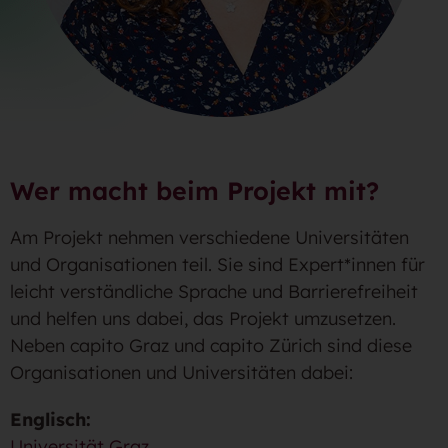
Wer macht beim Projekt mit?
Am Projekt nehmen verschiedene Universitäten
und Organisationen teil. Sie sind Expert*innen für
leicht verständliche Sprache und Barrierefreiheit
und helfen uns dabei, das Projekt umzusetzen.
Neben capito Graz und capito Zürich sind diese
Organisationen und Universitäten dabei:
Englisch:
Universität Graz