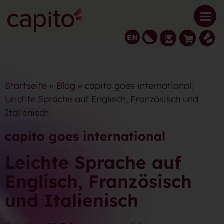
EN
Startseite
»
Blog
» capito goes international:
Leichte Sprache auf Englisch, Französisch und
Italienisch
capito goes international
Leichte Sprache auf
Englisch, Französisch
und Italienisch