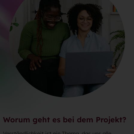
Worum geht es bei dem Projekt?
Verständlichkeit ist ein Thema, das uns alle