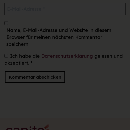
Name, E-Mail-Adresse und Website in diesem
Browser für meinen nächsten Kommentar
speichern.
Ich habe die
Datenschutzerklärung
gelesen und
akzeptiert.
*