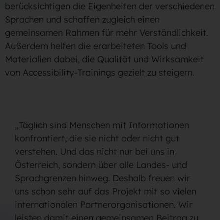
berücksichtigen die Eigenheiten der verschiedenen
Sprachen und schaffen zugleich einen
gemeinsamen Rahmen für mehr Verständlichkeit.
Außerdem helfen die erarbeiteten Tools und
Materialien dabei, die Qualität und Wirksamkeit
von Accessibility-Trainings gezielt zu steigern.
„Täglich sind Menschen mit Informationen
konfrontiert, die sie nicht oder nicht gut
verstehen. Und das nicht nur bei uns in
Österreich, sondern über alle Landes- und
Sprachgrenzen hinweg. Deshalb freuen wir
uns schon sehr auf das Projekt mit so vielen
internationalen Partnerorganisationen. Wir
leisten damit einen gemeinsamen Beitrag zu