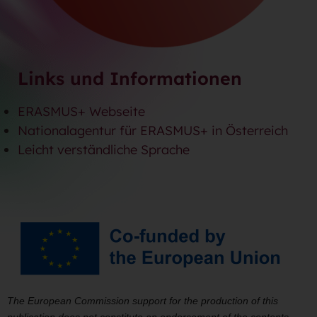
Links und Informationen
ERASMUS+ Webseite
Nationalagentur für ERASMUS+ in Österreich
Leicht verständliche Sprache
The European Commission support for the production of this