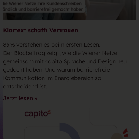
Klartext schafft Vertrauen
83 % verstehen es beim ersten Lesen.
Der Blogbeitrag zeigt, wie die Wiener Netze
gemeinsam mit capito Sprache und Design neu
gedacht haben. Und warum barrierefreie
Kommunikation im Energiebereich so
entscheidend ist.
Jetzt lesen »