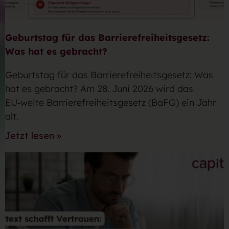
Geburtstag für das Barrierefreiheitsgesetz:
Was hat es gebracht?
Geburtstag für das Barrierefreiheitsgesetz: Was
hat es gebracht? Am 28. Juni 2026 wird das
EU‑weite Barrierefreiheitsgesetz (BaFG) ein Jahr
alt.
Jetzt lesen »