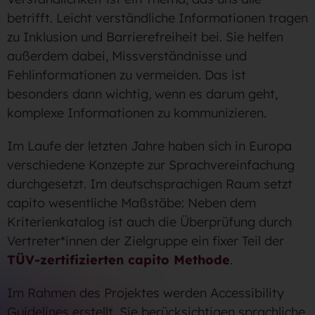
betrifft. Leicht verständliche Informationen tragen
zu Inklusion und Barrierefreiheit bei. Sie helfen
außerdem dabei, Missverständnisse und
Fehlinformationen zu vermeiden. Das ist
besonders dann wichtig, wenn es darum geht,
komplexe Informationen zu kommunizieren.
Im Laufe der letzten Jahre haben sich in Europa
verschiedene Konzepte zur Sprachvereinfachung
durchgesetzt. Im deutschsprachigen Raum setzt
capito wesentliche Maßstäbe: Neben dem
Kriterienkatalog ist auch die Überprüfung durch
Vertreter*innen der Zielgruppe ein fixer Teil der
TÜV-zertifizierten capito Methode
.
Im Rahmen des Projektes werden Accessibility
Guidelines erstellt. Sie berücksichtigen sprachliche