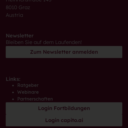
8010 Graz
Austria
Newsletter
Bleiben Sie auf dem Laufenden!
Zum Newsletter anmelden
Links:
Ratgeber
Webinare
Partnerschaften
Login Fortbildungen
Login capito.ai