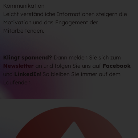
Kommunikation.
Leicht verständliche Informationen steigern die
Motivation und das Engagement der
Mitarbeitenden.
Klingt spannend?
Dann melden Sie sich zum
Newsletter
an und folgen Sie uns auf
Facebook
und
LinkedIn
! So bleiben Sie immer auf dem
Laufenden.