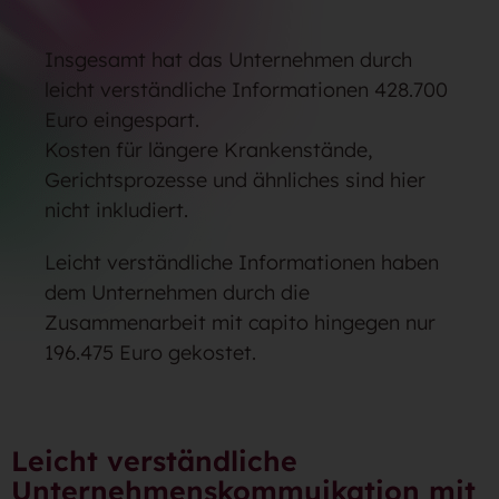
Insgesamt hat das Unternehmen durch
leicht verständliche Informationen 428.700
Euro eingespart.
Kosten für längere Krankenstände,
Gerichtsprozesse und ähnliches sind hier
nicht inkludiert.
Leicht verständliche Informationen haben
dem Unternehmen durch die
Zusammenarbeit mit capito hingegen nur
196.475 Euro gekostet.
Leicht verständliche
Unternehmenskommuikation mit