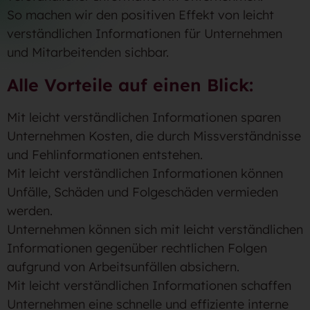
So machen wir den positiven Effekt von leicht
verständlichen Informationen für Unternehmen
und Mitarbeitenden sichbar.
Alle Vorteile auf einen Blick:
Mit leicht verständlichen Informationen sparen
Unternehmen Kosten, die durch Missverständnisse
und Fehlinformationen entstehen.
Mit leicht verständlichen Informationen können
Unfälle, Schäden und Folgeschäden vermieden
werden.
Unternehmen können sich mit leicht verständlichen
Informationen gegenüber rechtlichen Folgen
aufgrund von Arbeitsunfällen absichern.
Mit leicht verständlichen Informationen schaffen
Unternehmen eine schnelle und effiziente interne