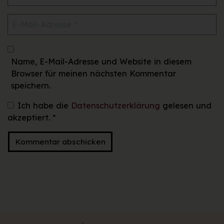
Name, E-Mail-Adresse und Website in diesem
Browser für meinen nächsten Kommentar
speichern.
Ich habe die
Datenschutzerklärung
gelesen und
akzeptiert.
*