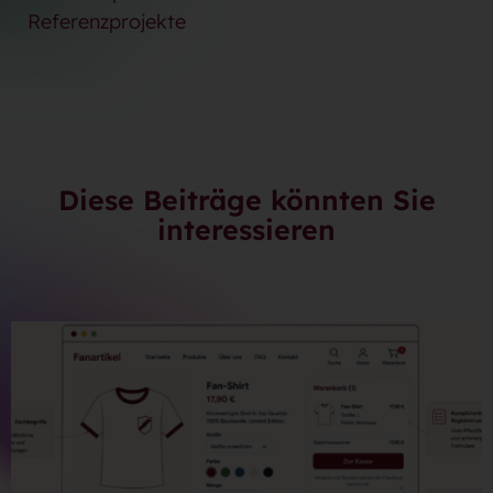
Referenzprojekte
Diese Beiträge könnten Sie
interessieren