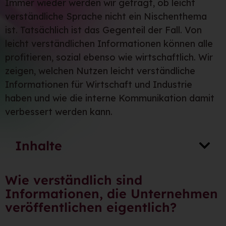
Immer wieder werden wir gefragt, ob leicht
verständliche Sprache nicht ein Nischenthema
ist. Tatsächlich ist das Gegenteil der Fall. Von
leicht verständlichen Informationen können alle
profitieren, sozial ebenso wie wirtschaftlich. Wir
zeigen, welchen Nutzen leicht verständliche
Informationen für Wirtschaft und Industrie
haben und wie die interne Kommunikation damit
verbessert werden kann.
Inhalte
Wie verständlich sind
Informationen, die Unternehmen
veröffentlichen eigentlich?