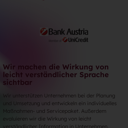
Wir machen die Wirkung von
leicht verständlicher Sprache
sichtbar
Wir unterstützen Unternehmen bei der Planung
und Umsetzung und entwickeln ein individuelles
Maßnahmen- und Servicepaket. Außerdem
evaluieren wir die Wirkung von leicht
verständlicher Information in Unternehmen.