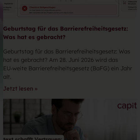
Geburtstag für das Barrierefreiheitsgesetz:
Was hat es gebracht?
Geburtstag für das Barrierefreiheitsgesetz: Was
hat es gebracht? Am 28. Juni 2026 wird das
EU‑weite Barrierefreiheitsgesetz (BaFG) ein Jahr
alt.
Jetzt lesen »