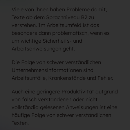
Viele von ihnen haben Probleme damit,
Texte ab dem Sprachniveau B2 zu
verstehen. Im Arbeitsumfeld ist das
besonders dann problematisch, wenn es
um wichtige Sicherheits- und
Arbeitsanweisungen geht.
Die Folge von schwer verständlichen
Unternehmensinformationen sind
Arbeitsunfälle, Krankenstände und Fehler.
Auch eine geringere Produktivität aufgrund
von falsch verstandenen oder nicht
vollständig gelesenen Anweisungen ist eine
häufige Folge von schwer verständlichen
Texten.