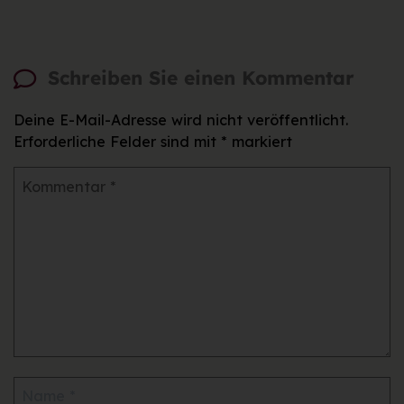
Schreiben Sie einen Kommentar
Deine E-Mail-Adresse wird nicht veröffentlicht.
Erforderliche Felder sind mit
*
markiert