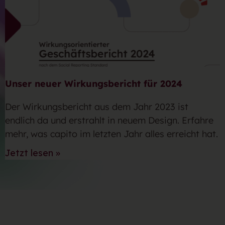
Unser neuer Wirkungsbericht für 2024
Der Wirkungsbericht aus dem Jahr 2023 ist
endlich da und erstrahlt in neuem Design. Erfahre
mehr, was capito im letzten Jahr alles erreicht hat.
Jetzt lesen »