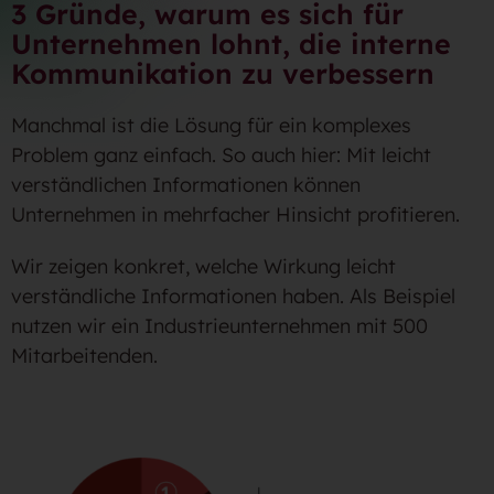
3 Gründe, warum es sich für
Unternehmen lohnt, die interne
Kommunikation zu verbessern
Manchmal ist die Lösung für ein komplexes
Problem ganz einfach. So auch hier: Mit leicht
verständlichen Informationen können
Unternehmen in mehrfacher Hinsicht profitieren.
Wir zeigen konkret, welche Wirkung leicht
verständliche Informationen haben. Als Beispiel
nutzen wir ein Industrieunternehmen mit 500
Mitarbeitenden.