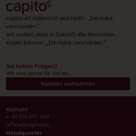
capito ist italienisch und heißt: „Ich habe
verstanden.”
Wir wollen, dass in Zukunft alle Menschen
sagen können: „Ich habe verstanden.”
Sie haben Fragen?
Wir sind gerne für Sie da.
Kontakt aufnehmen
Kontakt
+ 43 316 393 449
office@capito.eu
Headquarter