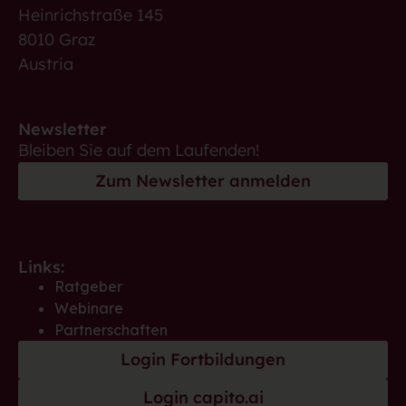
Heinrichstraße 145
8010 Graz
Austria
Newsletter
Bleiben Sie auf dem Laufenden!
Zum Newsletter anmelden
Links:
Ratgeber
Webinare
Partnerschaften
Login Fortbildungen
Login capito.ai