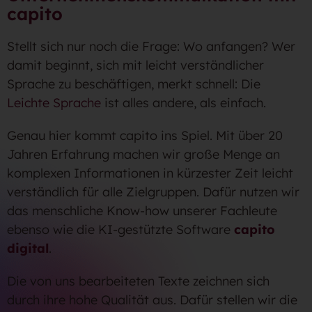
capito
Stellt sich nur noch die Frage: Wo anfangen? Wer
damit beginnt, sich mit leicht verständlicher
Sprache zu beschäftigen, merkt schnell: Die
Leichte Sprache
ist alles andere, als einfach.
Genau hier kommt capito ins Spiel. Mit über 20
Jahren Erfahrung machen wir große Menge an
komplexen Informationen in kürzester Zeit leicht
verständlich für alle Zielgruppen. Dafür nutzen wir
das menschliche Know-how unserer Fachleute
ebenso wie die KI-gestützte Software
capito
digital
.
Die von uns bearbeiteten Texte zeichnen sich
durch ihre hohe Qualität aus. Dafür stellen wir die