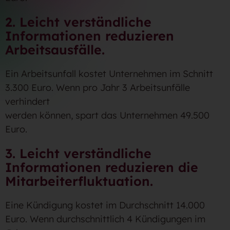
2. Leicht verständliche
Informationen reduzieren
Arbeitsausfälle.
Ein Arbeitsunfall kostet Unternehmen im Schnitt
3.300 Euro. Wenn pro Jahr 3 Arbeitsunfälle
verhindert
werden können, spart das Unternehmen 49.500
Euro.
3. Leicht verständliche
Informationen reduzieren die
Mitarbeiterfluktuation.
Eine Kündigung kostet im Durchschnitt 14.000
Euro. Wenn durchschnittlich 4 Kündigungen im