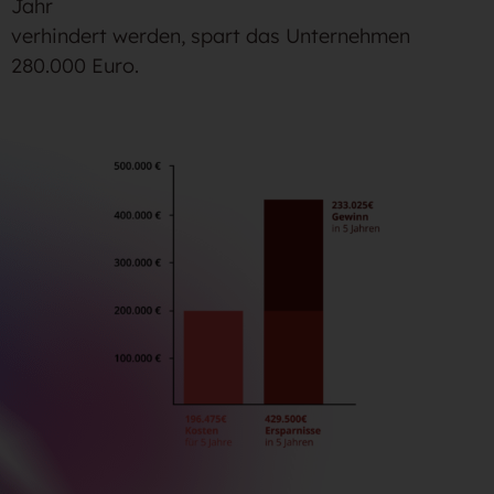
Jahr
verhindert werden, spart das Unternehmen
280.000 Euro.