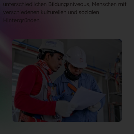
unterschiedlichen Bildungsniveaus, Menschen mit
verschiedenen kulturellen und sozialen
Hintergründen.