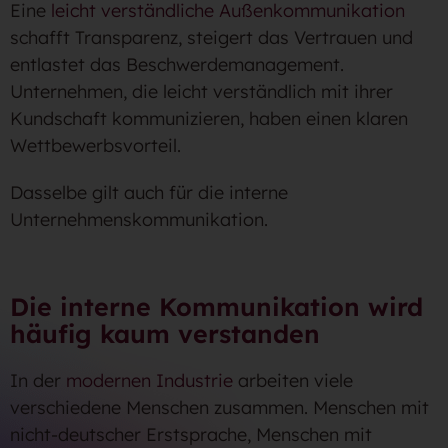
Eine
leicht verständliche Außenkommunikation
schafft Transparenz, steigert das Vertrauen und
entlastet das Beschwerdemanagement.
Unternehmen, die leicht verständlich mit ihrer
Kundschaft kommunizieren, haben einen klaren
Wettbewerbsvorteil.
Dasselbe gilt auch für die interne
Unternehmenskommunikation.
Die interne Kommunikation wird
häufig kaum verstanden
In der
modernen Industrie
arbeiten viele
verschiedene Menschen zusammen. Menschen mit
nicht-deutscher Erstsprache, Menschen mit