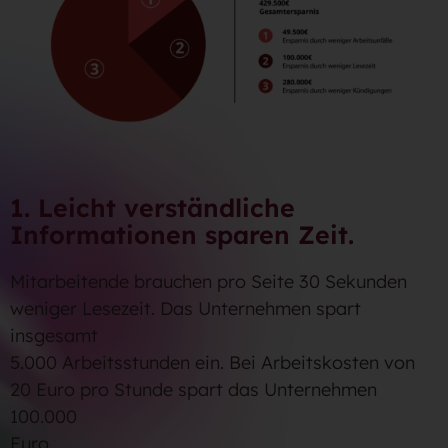
1. Leicht verständliche
Informationen sparen Zeit.
Mitarbeitende brauchen pro Seite 30 Sekunden
weniger Lesezeit. Das Unternehmen spart
insgesamt
5.000 Arbeitsstunden ein. Bei Arbeitskosten von
20 Euro pro Stunde spart das Unternehmen
100.000
Euro.