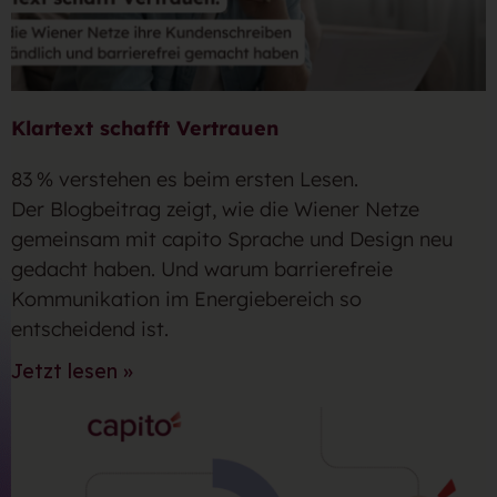
Klartext schafft Vertrauen
83 % verstehen es beim ersten Lesen.
Der Blogbeitrag zeigt, wie die Wiener Netze
gemeinsam mit capito Sprache und Design neu
gedacht haben. Und warum barrierefreie
Kommunikation im Energiebereich so
entscheidend ist.
Jetzt lesen »