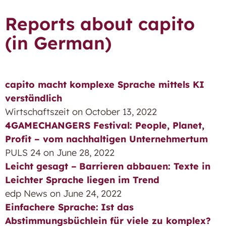
Reports about capito
(in German)
capito macht komplexe Sprache mittels KI
verständlich
Wirtschaftszeit on October 13, 2022
4GAMECHANGERS Festival: People, Planet,
Profit – vom nachhaltigen Unternehmertum
PULS 24 on June 28, 2022
Leicht gesagt –
Barrieren abbauen: Texte in
Leichter Sprache liegen im Trend
edp News on June 24, 2022
Einfachere Sprache:
Ist das
Abstimmungsbüchlein für viele zu komplex?