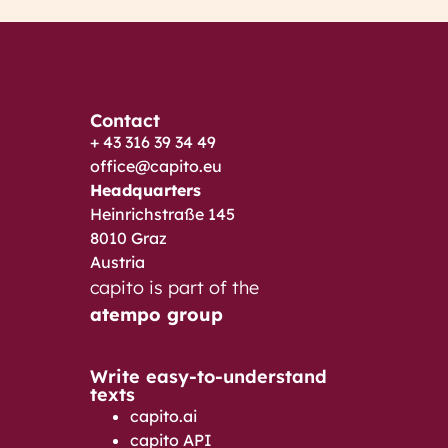
Contact
+ 43 316 39 34 49
office@capito.eu
Headquarters
Heinrichstraße 145
8010 Graz
Austria
capito is part of the
atempo group
Write easy-to-understand
texts
capito.ai
capito API