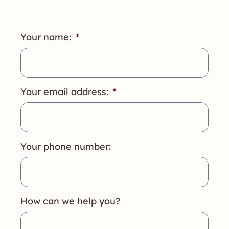
Your name:
Your email address:
Your phone number:
How can we help you?