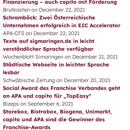
Finanzierung – auch capito mit Förderung
Brutkasten on December 22, 2021
Schramböck: Zwei Österreichische
Unternehmen erfolgreich in EIC Accelerator
APA-OTS on December 22, 2021
Texte auf sigmaringen.de in leicht
verständlicher Sprache verfügbar
Wochenblatt Simaringen on December 21, 2021
Städtische Webseite in leichter Sprache
lesbar
Schwäbische Zeitung on December 20, 2021
Social Award des Franchise Verbandes geht
an APA und capito für „TopEasy“
Bizeps on September 6, 2021
Storebox, Bistrobox, Biogena, Unimarkt,
capito und APA sind die Gewinner des
Franchise-Awards