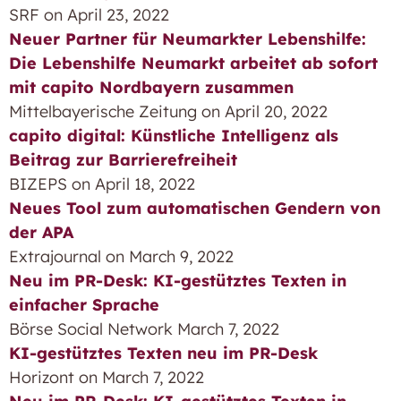
SRF on April 23, 2022
Neuer Partner für Neumarkter Lebenshilfe:
Die Lebenshilfe Neumarkt arbeitet ab sofort
mit capito Nordbayern zusammen
Mittelbayerische Zeitung on April 20, 2022
capito digital: Künstliche Intelligenz als
Beitrag zur Barrierefreiheit
BIZEPS on April 18, 2022
Neues Tool zum automatischen Gendern von
der APA
Extrajournal on March 9, 2022
Neu im PR-Desk: KI-gestütztes Texten in
einfacher Sprache
Börse Social Network March 7, 2022
KI-gestütztes Texten neu im PR-Desk
Horizont on March 7, 2022