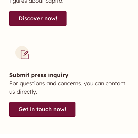
figures about capito.
Discover now!
Submit press inquiry
For questions and concerns, you can contact
us directly.
Get in touch now!