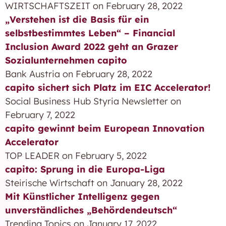
WIRTSCHAFTSZEIT on February 28, 2022
„Verstehen ist die Basis für ein
selbstbestimmtes Leben“ – Financial
Inclusion Award 2022 geht an Grazer
Sozialunternehmen capito
Bank Austria on February 28, 2022
capito sichert sich Platz im EIC Accelerator!
Social Business Hub Styria Newsletter on
February 7, 2022
capito gewinnt beim European Innovation
Accelerator
TOP LEADER on February 5, 2022
capito: Sprung in die Europa-Liga
Steirische Wirtschaft on January 28, 2022
Mit Künstlicher Intelligenz gegen
unverständliches „Behördendeutsch“
Trending Topics on January 17, 2022