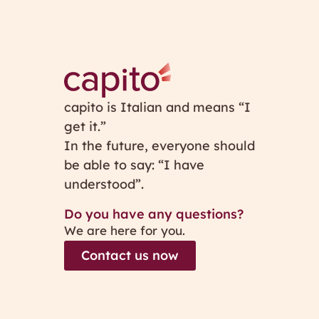
capito is Italian and means “I
get it.”
In the future, everyone should
be able to say: “I have
understood”.
Do you have any questions?
We are here for you.
Contact us now