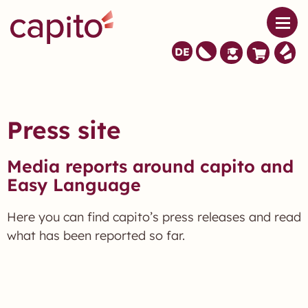
DE
Press site​
Media reports around capito and
Easy Language
Here you can find capito’s press releases and read
what has been reported so far.