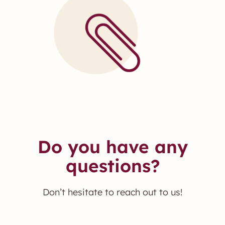
Do you have any
questions?
Don’t hesitate to reach out to us!