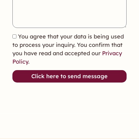
You agree that your data is being used
to process your inquiry. You confirm that
you have read and accepted our
Privacy
Policy
.
Click here to send message