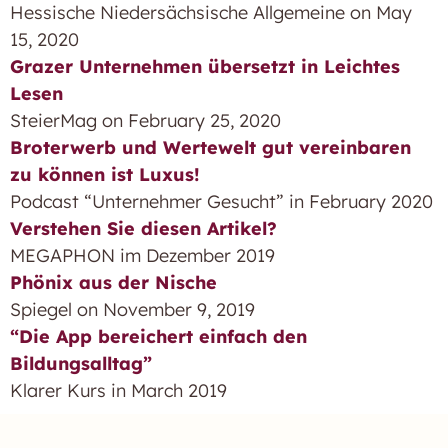
Hessische Niedersächsische Allgemeine on May
15, 2020
Grazer Unternehmen übersetzt in Leichtes
Lesen
SteierMag on February 25, 2020
Broterwerb und Wertewelt gut vereinbaren
zu können ist Luxus!
Podcast “Unternehmer Gesucht” in February 2020
Verstehen Sie diesen Artikel?
MEGAPHON im Dezember 2019
Phönix aus der Nische
Spiegel on November 9, 2019
“Die App bereichert einfach den
Bildungsalltag”
Klarer Kurs in March 2019