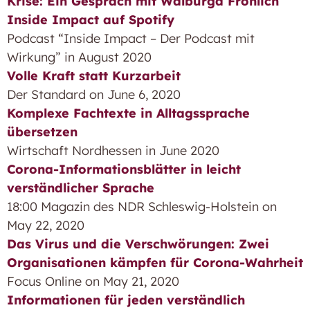
Krise: Ein Gespräch mit Walburga Fröhlich
Inside Impact auf Spotify
Podcast “Inside Impact – Der Podcast mit
Wirkung” in August 2020
Volle Kraft statt Kurzarbeit
Der Standard on June 6, 2020
Komplexe Fachtexte in Alltagssprache
übersetzen
Wirtschaft Nordhessen in June 2020
Corona-Informationsblätter in leicht
verständlicher Sprache
18:00 Magazin des NDR Schleswig-Holstein on
May 22, 2020
Das Virus und die Verschwörungen: Zwei
Organisationen kämpfen für Corona-Wahrheit
Focus Online on May 21, 2020
Informationen für jeden verständlich