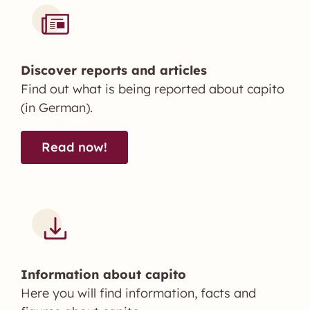
Discover reports and articles
Find out what is being reported about capito
(in German).
Read now!
Information about capito
Here you will find information, facts and