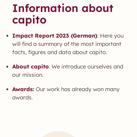
Information about
capito
Impact Report 2023 (German)
: Here you
will find a summary of the most important
facts, figures and data about capito.
About capito
: We introduce ourselves and
our mission.
Awards:
Our work has already won many
awards.