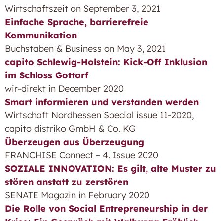
Wirtschaftszeit on September 3, 2021
Einfache Sprache, barrierefreie
Kommunikation
Buchstaben & Business on May 3, 2021
capito Schlewig-Holstein: Kick-Off Inklusion
im Schloss Gottorf
wir-direkt in December 2020
Smart informieren und verstanden werden
Wirtschaft Nordhessen Special issue 11-2020,
capito distriko GmbH & Co. KG
Überzeugen aus Überzeugung
FRANCHISE Connect – 4. Issue 2020
SOZIALE INNOVATION: Es gilt, alte Muster zu
stören anstatt zu zerstören
SENATE Magazin in February 2020
Die Rolle von Social Entrepreneurship in der